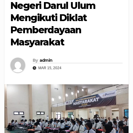
Negeri Darul Ulum
Mengikuti Diklat
Pemberdayaan
Masyarakat
By
admin
MAR 15, 2024