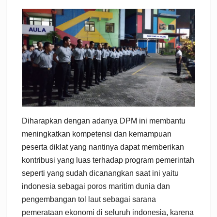
Diharapkan dengan adanya DPM ini membantu
meningkatkan kompetensi dan kemampuan
peserta diklat yang nantinya dapat memberikan
kontribusi yang luas terhadap program pemerintah
seperti yang sudah dicanangkan saat ini yaitu
indonesia sebagai poros maritim dunia dan
pengembangan tol laut sebagai sarana
pemerataan ekonomi di seluruh indonesia, karena