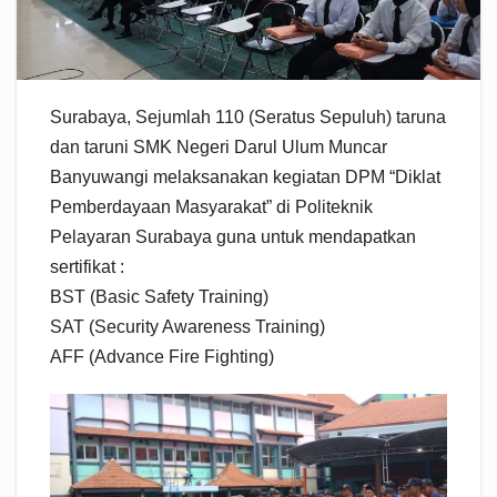
Surabaya, Sejumlah 110 (Seratus Sepuluh) taruna
dan taruni SMK Negeri Darul Ulum Muncar
Banyuwangi melaksanakan kegiatan DPM “Diklat
Pemberdayaan Masyarakat” di Politeknik
Pelayaran Surabaya guna untuk mendapatkan
sertifikat :
BST (Basic Safety Training)
SAT (Security Awareness Training)
AFF (Advance Fire Fighting)