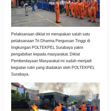
Pelaksanaan diklat ini merupakan salah satu
pelaksanaan Tri Dharma Perguruan Tinggi di
lingkungan POLTEKPEL Surabaya yakni
pengabdian kepada masyarakat. Diklat
Pemberdayaan Masyarakat ini sudah menjadi
kegiatan rutin yang diadakan oleh POLTEKPEL
Surabaya.