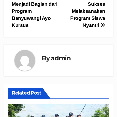
Menjadi Bagian dari
Sukses
Program
Melaksanakan
Banyuwangi Ayo
Program Siswa
Kursus
Nyantri
By
admin
Related Post