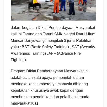
dalam kegiatan Diklat Pemberdayaan Masyarakat
kali ini Taruna dan Taruni SMK Negeri Darul Ulum
Muncar Banyuwangi mengikuti 3 jenis Pelatihan
yaitu : BST (Basic Safety Training) , SAT (Security
Awareness Training) , AFF (Advance Fire
Fighting).
Program Diklat Pemberdayaan Masyarakat ini
adalah salah satu upaya pemerintah dalam
meningkatkan sumberdaya manusia dibidang
kepelautan khususnya awak kapal dengan
memberikan pendidikan dan pelatihan kepada
masyarakat luas.