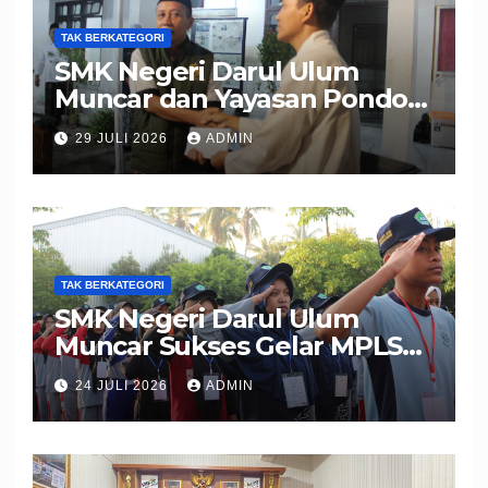
TAK BERKATEGORI
SMK Negeri Darul Ulum
Muncar dan Yayasan Pondok
Pesantren Manbaul Ulum
29 JULI 2026
ADMIN
Gelar Santunan Yatim Piatu
dan Dhuafa dalam Rangka
Memeriahkan Bulan
Muharram 1448 H
TAK BERKATEGORI
SMK Negeri Darul Ulum
Muncar Sukses Gelar MPLS
Ramah 2026, Wujudkan
24 JULI 2026
ADMIN
Peserta Didik Berkarakter,
Disiplin, dan Berprestasi