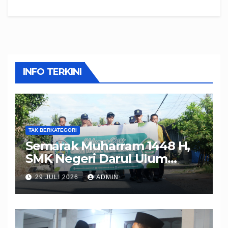
INFO TERKINI
TAK BERKATEGORI
Semarak Muharram 1448 H,
SMK Negeri Darul Ulum
Muncar Bersama Seluruh
29 JULI 2026
ADMIN
Unit Pendidikan Yayasan
Pondok Pesantren Manbaul
Ulum Gelar Jalan Sehat dan
Pentas Seni