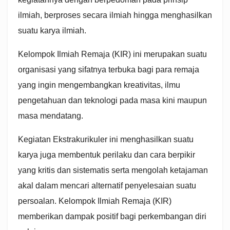
ilmiah, berproses secara ilmiah hingga menghasilkan
suatu karya ilmiah.
Kelompok Ilmiah Remaja (KIR) ini merupakan suatu
organisasi yang sifatnya terbuka bagi para remaja
yang ingin mengembangkan kreativitas, ilmu
pengetahuan dan teknologi pada masa kini maupun
masa mendatang.
Kegiatan Ekstrakurikuler ini menghasilkan suatu
karya juga membentuk perilaku dan cara berpikir
yang kritis dan sistematis serta mengolah ketajaman
akal dalam mencari alternatif penyelesaian suatu
persoalan. Kelompok Ilmiah Remaja (KIR)
memberikan dampak positif bagi perkembangan diri