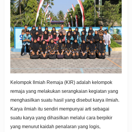
Kelompok Ilmiah Remaja (KIR) adalah kelompok
remaja yang melakukan serangkaian kegiatan yang
menghasilkan suatu hasil yang disebut karya ilmiah.
Karya ilmiah itu sendiri mempunyai arti sebagai
suatu karya yang dihasilkan melalui cara berpikir
yang menurut kaidah penalaran yang logis,