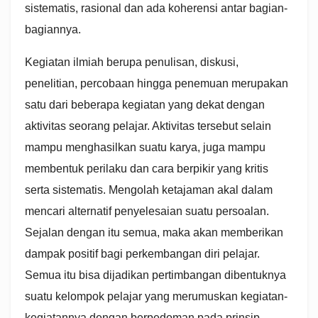
sistematis, rasional dan ada koherensi antar bagian-
bagiannya.
Kegiatan ilmiah berupa penulisan, diskusi,
penelitian, percobaan hingga penemuan merupakan
satu dari beberapa kegiatan yang dekat dengan
aktivitas seorang pelajar. Aktivitas tersebut selain
mampu menghasilkan suatu karya, juga mampu
membentuk perilaku dan cara berpikir yang kritis
serta sistematis. Mengolah ketajaman akal dalam
mencari alternatif penyelesaian suatu persoalan.
Sejalan dengan itu semua, maka akan memberikan
dampak positif bagi perkembangan diri pelajar.
Semua itu bisa dijadikan pertimbangan dibentuknya
suatu kelompok pelajar yang merumuskan kegiatan-
kegiatannya dengan berpedoman pada prinsip