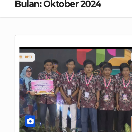
Bulan:
Oktober 2024