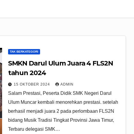
TAK BERKATEGORI
SMKN Darul Ulum Juara 4 FLS2N
tahun 2024
15 OKTOBER 2024
ADMIN
Salam Prestasi, Peserta Didik SMK Negeri Darul
Ulum Muncar kembali menorehkan prestasi. setelah
berhasil menjadi juara 2 pada perlombaan FLS2N
bidang Musik Tradisi Tingkat Provinsi Jawa Timur,
Terbaru delegasi SMK…