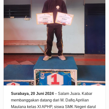
Surabaya, 20 Juni 2024
– Salam Juara. Kabar
membanggakan datang dari M. Dafiq Aprilian
Maulana kelas XI APHP, siswa SMK Negeri darul