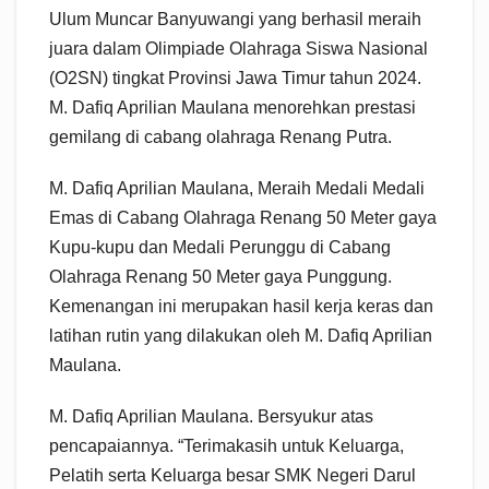
Ulum Muncar Banyuwangi yang berhasil meraih
juara dalam Olimpiade Olahraga Siswa Nasional
(O2SN) tingkat Provinsi Jawa Timur tahun 2024.
M. Dafiq Aprilian Maulana menorehkan prestasi
gemilang di cabang olahraga Renang Putra.
M. Dafiq Aprilian Maulana, Meraih Medali Medali
Emas di Cabang Olahraga Renang 50 Meter gaya
Kupu-kupu dan Medali Perunggu di Cabang
Olahraga Renang 50 Meter gaya Punggung.
Kemenangan ini merupakan hasil kerja keras dan
latihan rutin yang dilakukan oleh M. Dafiq Aprilian
Maulana.
M. Dafiq Aprilian Maulana. Bersyukur atas
pencapaiannya. “Terimakasih untuk Keluarga,
Pelatih serta Keluarga besar SMK Negeri Darul