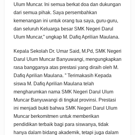
Ulum Muncar. Ini semua berkat doa dan dukungan
dari semua pihak. Saya persembahkan
kemenangan ini untuk orang tua saya, guru-guru,
dan seluruh Keluarga besar SMK Negeri Darul
Ulum Muncar,” ungkap M. Dafiq Aprilian Maulana.
Kepala Sekolah Dr. Umar Said, M.Pd, SMK Negeri
Darul Ulum Muncar Banyuwangi, mengungkapkan
rasa bangganya atas prestasi yang diraih oleh M.
Dafiq Aprilian Maulana. ” Terimakasih Kepada
siswa M. Dafiq Aprilian Maulana telah
mengharumkan nama SMK Negeri Darul Ulum
Muncar Banyuwangi di tingkat provinsi. Prestasi
ini menjadi bukti bahwa SMK Negeri Darul Ulum
Muncar berkomitmen untuk memberikan
pendidikan terbaik bagi para siswanya, tidak
hanya dalam bidang akademik, tetapi juga dalam