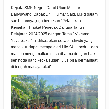
Kepala SMK Negeri Darul Ulum Muncar
Banyuwangi Bapak Dr. H. Umar Said, M.Pd dalam
sambutannya juga berpesan “Pelantikan
Kenaikan Tingkat Penegak Bantara Tahun
Pelajaran 2024/2025 dengan Tema ” Vikrama
Yuva Sakti ” ini diharapkan setiap individu yang
mengikuti dapat mempelajari Life Skill, peduli, dan
mampu mengamalkan dasa dharma dengan baik
sehingga nanti ketika sudah lulus bisa bermanfaat
di tengah masayarakat”