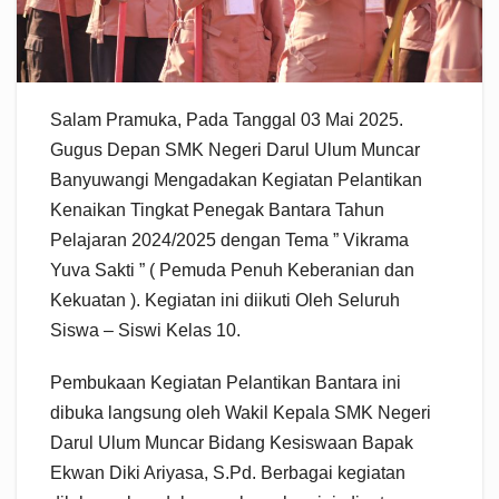
Salam Pramuka, Pada Tanggal 03 Mai 2025.
Gugus Depan SMK Negeri Darul Ulum Muncar
Banyuwangi Mengadakan Kegiatan Pelantikan
Kenaikan Tingkat Penegak Bantara Tahun
Pelajaran 2024/2025 dengan Tema ” Vikrama
Yuva Sakti ” ( Pemuda Penuh Keberanian dan
Kekuatan ). Kegiatan ini diikuti Oleh Seluruh
Siswa – Siswi Kelas 10.
Pembukaan Kegiatan Pelantikan Bantara ini
dibuka langsung oleh Wakil Kepala SMK Negeri
Darul Ulum Muncar Bidang Kesiswaan Bapak
Ekwan Diki Ariyasa, S.Pd. Berbagai kegiatan