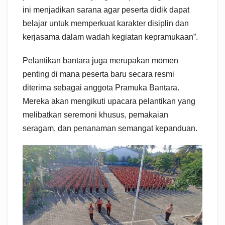
ini menjadikan sarana agar peserta didik dapat
belajar untuk memperkuat karakter disiplin dan
kerjasama dalam wadah kegiatan kepramukaan”.
Pelantikan bantara juga merupakan momen
penting di mana peserta baru secara resmi
diterima sebagai anggota Pramuka Bantara.
Mereka akan mengikuti upacara pelantikan yang
melibatkan seremoni khusus, pemakaian
seragam, dan penanaman semangat kepanduan.