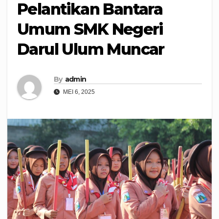
Pelantikan Bantara
Umum SMK Negeri
Darul Ulum Muncar
By
admin
MEI 6, 2025