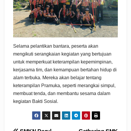
Selama pelantikan bantara, peserta akan
mengikuti serangkaian kegiatan yang bertujuan
untuk memperkuat keterampilan kepemimpinan,
kerjasama tim, dan kemampuan bertahan hidup di
alam terbuka. Mereka akan belajar tentang
keterampilan Pramuka, seperti merangkai simpul,
membuat tenda, dan membantu sesama dalam
kegiatan Bakti Sosial.