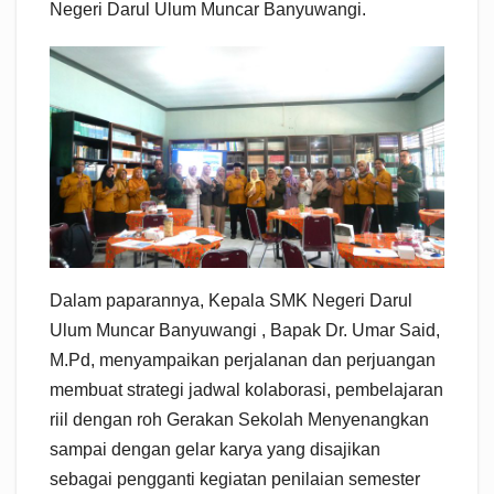
Negeri Darul Ulum Muncar Banyuwangi.
Dalam paparannya, Kepala SMK Negeri Darul
Ulum Muncar Banyuwangi , Bapak Dr. Umar Said,
M.Pd, menyampaikan perjalanan dan perjuangan
membuat strategi jadwal kolaborasi, pembelajaran
riil dengan roh Gerakan Sekolah Menyenangkan
sampai dengan gelar karya yang disajikan
sebagai pengganti kegiatan penilaian semester