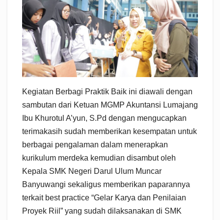
Kegiatan Berbagi Praktik Baik ini diawali dengan
sambutan dari Ketuan MGMP Akuntansi Lumajang
Ibu Khurotul A’yun, S.Pd dengan mengucapkan
terimakasih sudah memberikan kesempatan untuk
berbagai pengalaman dalam menerapkan
kurikulum merdeka kemudian disambut oleh
Kepala SMK Negeri Darul Ulum Muncar
Banyuwangi sekaligus memberikan paparannya
terkait best practice “Gelar Karya dan Penilaian
Proyek Riil” yang sudah dilaksanakan di SMK