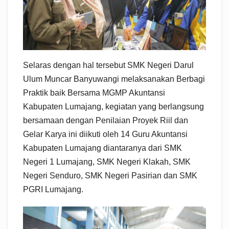
Selaras dengan hal tersebut SMK Negeri Darul
Ulum Muncar Banyuwangi melaksanakan Berbagi
Praktik baik Bersama MGMP Akuntansi
Kabupaten Lumajang, kegiatan yang berlangsung
bersamaan dengan Penilaian Proyek Riil dan
Gelar Karya ini diikuti oleh 14 Guru Akuntansi
Kabupaten Lumajang diantaranya dari SMK
Negeri 1 Lumajang, SMK Negeri Klakah, SMK
Negeri Senduro, SMK Negeri Pasirian dan SMK
PGRI Lumajang.