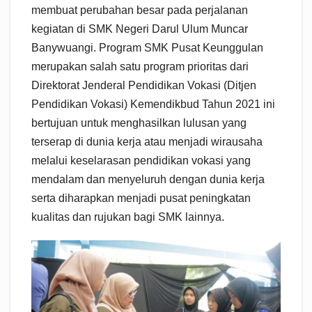
membuat perubahan besar pada perjalanan
kegiatan di SMK Negeri Darul Ulum Muncar
Banywuangi. Program SMK Pusat Keunggulan
merupakan salah satu program prioritas dari
Direktorat Jenderal Pendidikan Vokasi (Ditjen
Pendidikan Vokasi) Kemendikbud Tahun 2021 ini
bertujuan untuk menghasilkan lulusan yang
terserap di dunia kerja atau menjadi wirausaha
melalui keselarasan pendidikan vokasi yang
mendalam dan menyeluruh dengan dunia kerja
serta diharapkan menjadi pusat peningkatan
kualitas dan rujukan bagi SMK lainnya.