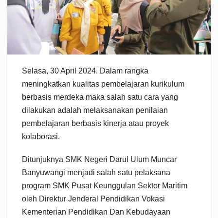
Selasa, 30 April 2024. Dalam rangka
meningkatkan kualitas pembelajaran kurikulum
berbasis merdeka maka salah satu cara yang
dilakukan adalah melaksanakan penilaian
pembelajaran berbasis kinerja atau proyek
kolaborasi.
Ditunjuknya SMK Negeri Darul Ulum Muncar
Banyuwangi menjadi salah satu pelaksana
program SMK Pusat Keunggulan Sektor Maritim
oleh Direktur Jenderal Pendidikan Vokasi
Kementerian Pendidikan Dan Kebudayaan