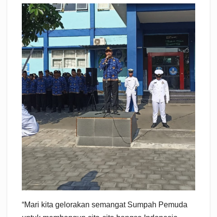
“Mari kita gelorakan semangat Sumpah Pemuda