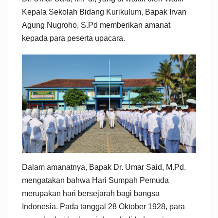
Kepala Sekolah Bidang Kurikulum, Bapak Irvan
Agung Nugroho, S.Pd memberikan amanat
kepada para peserta upacara.
Dalam amanatnya, Bapak Dr. Umar Said, M.Pd.
mengatakan bahwa Hari Sumpah Pemuda
merupakan hari bersejarah bagi bangsa
Indonesia. Pada tanggal 28 Oktober 1928, para