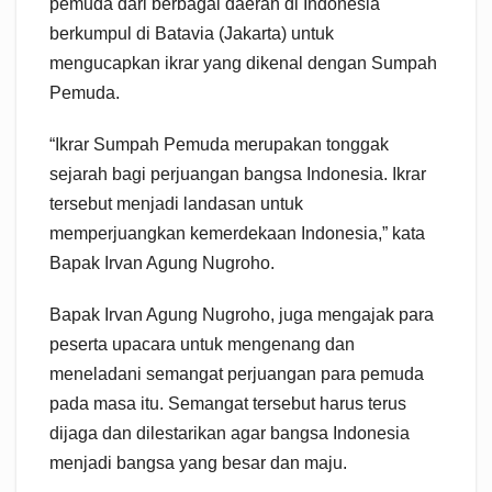
pemuda dari berbagai daerah di Indonesia
berkumpul di Batavia (Jakarta) untuk
mengucapkan ikrar yang dikenal dengan Sumpah
Pemuda.
“Ikrar Sumpah Pemuda merupakan tonggak
sejarah bagi perjuangan bangsa Indonesia. Ikrar
tersebut menjadi landasan untuk
memperjuangkan kemerdekaan Indonesia,” kata
Bapak Irvan Agung Nugroho.
Bapak Irvan Agung Nugroho, juga mengajak para
peserta upacara untuk mengenang dan
meneladani semangat perjuangan para pemuda
pada masa itu. Semangat tersebut harus terus
dijaga dan dilestarikan agar bangsa Indonesia
menjadi bangsa yang besar dan maju.