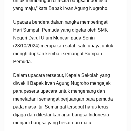
untuk membangun cita-cita bangsa Indonesia
yang maju,” kata Bapak Irvan Agung Nugroho.
Upacara bendera dalam rangka memperingati
Hari Sumpah Pemuda yang digelar oleh SMK
Negeri Darul Ulum Muncar, pada Senin
(28/10/2024) merupakan salah satu upaya untuk
menghidupkan kembali semangat Sumpah
Pemuda.
Dalam upacara tersebut, Kepala Sekolah yang
diwakili Bapak Irvan Agung Nugroho mengajak
para peserta upacara untuk mengenang dan
meneladani semangat perjuangan para pemuda
pada masa itu. Semangat tersebut harus terus
dijaga dan dilestarikan agar bangsa Indonesia
menjadi bangsa yang besar dan maju.