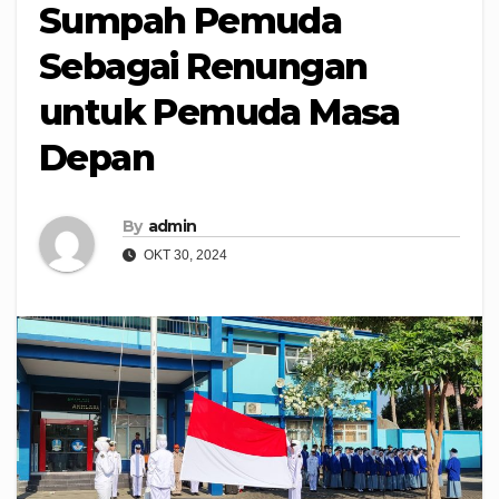
Sumpah Pemuda
Sebagai Renungan
untuk Pemuda Masa
Depan
By
admin
OKT 30, 2024