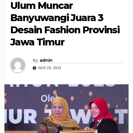
Ulum Muncar
Banyuwangi Juara 3
Desain Fashion Provinsi
Jawa Timur
By
admin
NOV 29, 2023