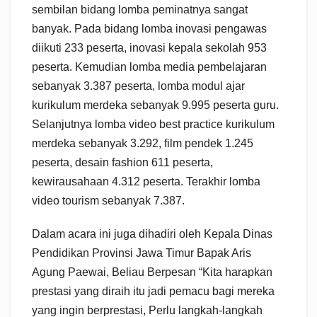
sembilan bidang lomba peminatnya sangat
banyak. Pada bidang lomba inovasi pengawas
diikuti 233 peserta, inovasi kepala sekolah 953
peserta. Kemudian lomba media pembelajaran
sebanyak 3.387 peserta, lomba modul ajar
kurikulum merdeka sebanyak 9.995 peserta guru.
Selanjutnya lomba video best practice kurikulum
merdeka sebanyak 3.292, film pendek 1.245
peserta, desain fashion 611 peserta,
kewirausahaan 4.312 peserta. Terakhir lomba
video tourism sebanyak 7.387.
Dalam acara ini juga dihadiri oleh Kepala Dinas
Pendidikan Provinsi Jawa Timur Bapak Aris
Agung Paewai, Beliau Berpesan “Kita harapkan
prestasi yang diraih itu jadi pemacu bagi mereka
yang ingin berprestasi, Perlu langkah-langkah