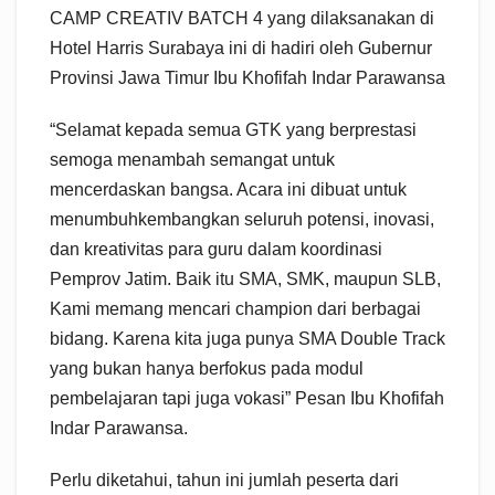
CAMP CREATIV BATCH 4 yang dilaksanakan di
Hotel Harris Surabaya ini di hadiri oleh Gubernur
Provinsi Jawa Timur Ibu Khofifah Indar Parawansa
“Selamat kepada semua GTK yang berprestasi
semoga menambah semangat untuk
mencerdaskan bangsa. Acara ini dibuat untuk
menumbuhkembangkan seluruh potensi, inovasi,
dan kreativitas para guru dalam koordinasi
Pemprov Jatim. Baik itu SMA, SMK, maupun SLB,
Kami memang mencari champion dari berbagai
bidang. Karena kita juga punya SMA Double Track
yang bukan hanya berfokus pada modul
pembelajaran tapi juga vokasi” Pesan Ibu Khofifah
Indar Parawansa.
Perlu diketahui, tahun ini jumlah peserta dari