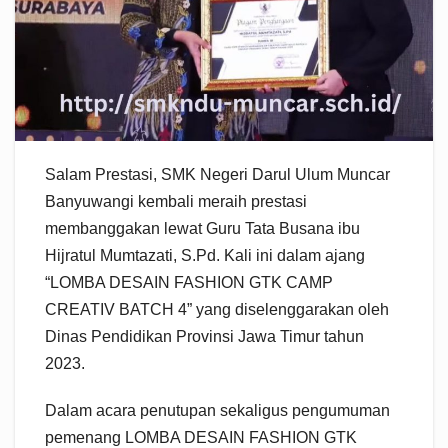
Salam Prestasi, SMK Negeri Darul Ulum Muncar
Banyuwangi kembali meraih prestasi
membanggakan lewat Guru Tata Busana ibu
Hijratul Mumtazati, S.Pd. Kali ini dalam ajang
“LOMBA DESAIN FASHION GTK CAMP
CREATIV BATCH 4” yang diselenggarakan oleh
Dinas Pendidikan Provinsi Jawa Timur tahun
2023.
Dalam acara penutupan sekaligus pengumuman
pemenang LOMBA DESAIN FASHION GTK