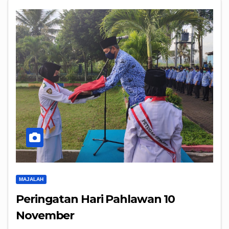
MAJALAH
Peringatan Hari Pahlawan 10
November