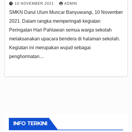
10 NOVEMBER 2021
ADMIN
SMKN Darul Ulum Muncar Banyuwangi, 10 November
2021. Dalam rangka memperingati kegiatan
Peringatan Hari Pahlawan semua warga sekolah
melaksanakan upacara bendera di halaman sekolah.
Kegiatan ini merupakan wujud sebagai
penghormatan…
INFO TERKINI