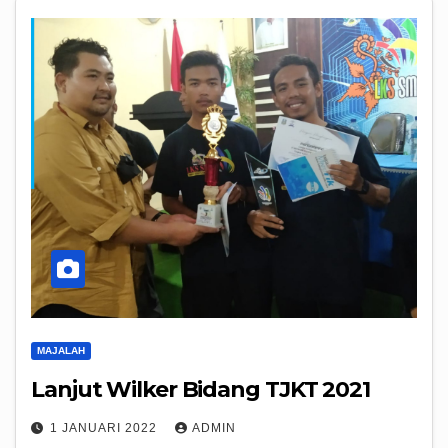
MAJALAH
Lanjut Wilker Bidang TJKT 2021
1 JANUARI 2022
ADMIN