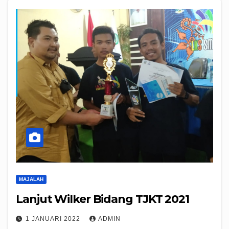
MAJALAH
Lanjut Wilker Bidang TJKT 2021
1 JANUARI 2022
ADMIN