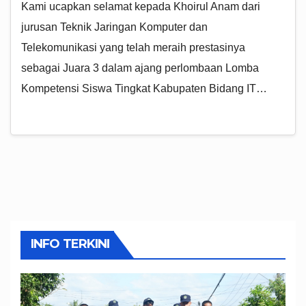
Kami ucapkan selamat kepada Khoirul Anam dari
jurusan Teknik Jaringan Komputer dan
Telekomunikasi yang telah meraih prestasinya
sebagai Juara 3 dalam ajang perlombaan Lomba
Kompetensi Siswa Tingkat Kabupaten Bidang IT…
INFO TERKINI