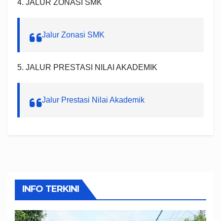
4. JALUR ZONASI SMK
Jalur Zonasi SMK
5. JALUR PRESTASI NILAI AKADEMIK
Jalur Prestasi Nilai Akademik
INFO TERKINI