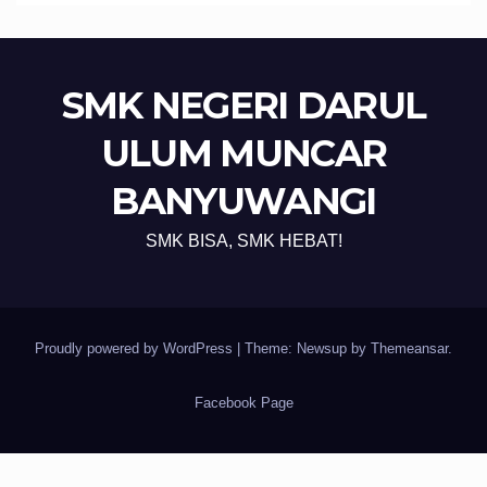
SMK NEGERI DARUL
ULUM MUNCAR
BANYUWANGI
SMK BISA, SMK HEBAT!
Proudly powered by WordPress
|
Theme: Newsup by
Themeansar
.
Facebook Page