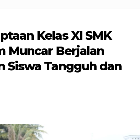
ptaan Kelas XI SMK
m Muncar Berjalan
n Siswa Tangguh dan