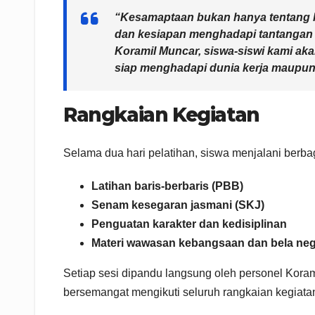
“Kesamaptaan bukan hanya tentang kek
dan kesiapan menghadapi tantangan 
Koramil Muncar, siswa-siswi kami aka
siap menghadapi dunia kerja maupun 
Rangkaian Kegiatan
Selama dua hari pelatihan, siswa menjalani berbaga
Latihan baris-berbaris (PBB)
Senam kesegaran jasmani (SKJ)
Penguatan karakter dan kedisiplinan
Materi wawasan kebangsaan dan bela ne
Setiap sesi dipandu langsung oleh personel Kora
bersemangat mengikuti seluruh rangkaian kegiata