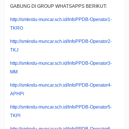
GABUNG DI GROUP WHATSAPPS BERIKUT:
http://smkndu-muncar.sch.id/InfoPPDB-Operator1-
TKRO
http://smkndu-muncar.sch.id/InfoPPDB-Operator2-
TKJ
http://smkndu-muncar.sch.id/InfoPPDB-Operator3-
MM
http://smkndu-muncar.sch.id/InfoPPDB-Operator4-
APHPi
http://smkndu-muncar.sch.id/InfoPPDB-Operator5-
TKPI
http://smkndu-muncar.sch.id/InfoPPDB-Operator6-