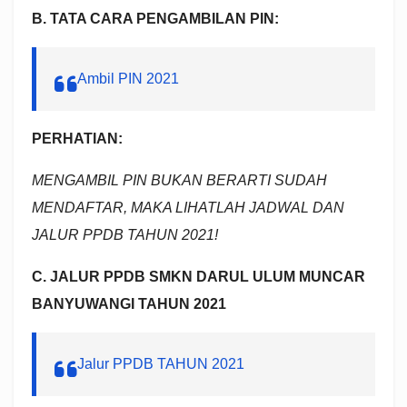
B.
TATA CARA PENGAMBILAN PIN:
Ambil PIN 2021
PERHATIAN:
MENGAMBIL PIN BUKAN BERARTI SUDAH
MENDAFTAR, MAKA LIHATLAH JADWAL DAN
JALUR PPDB TAHUN 2021!
C. JALUR PPDB SMKN DARUL ULUM MUNCAR
BANYUWANGI TAHUN 2021
Jalur PPDB TAHUN 2021