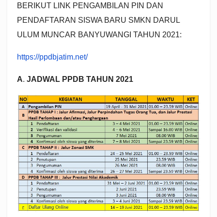
BERIKUT LINK PENGAMBILAN PIN DAN
PENDAFTARAN SISWA BARU SMKN DARUL
ULUM MUNCAR BANYUWANGI TAHUN 2021:
https://ppdbjatim.net/
A
.
JADWAL PPDB TAHUN 2021