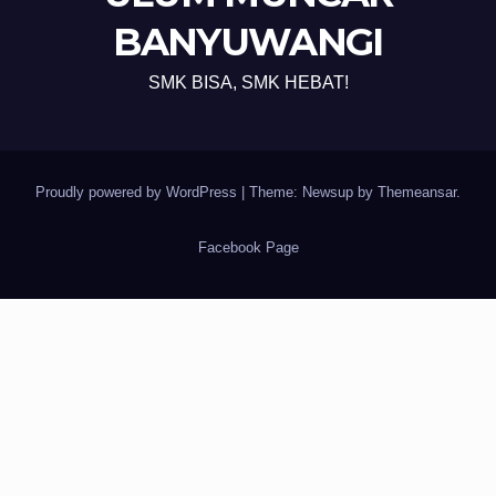
BANYUWANGI
SMK BISA, SMK HEBAT!
Proudly powered by WordPress
|
Theme: Newsup by
Themeansar
.
Facebook Page