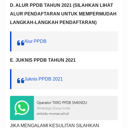
D. ALUR PPDB TAHUN 2021 (SILAHKAN LIHAT
ALUR PENDAFTARAN UNTUK MEMPERMUDAH
LANGKAH-LANGKAH PENDAFTARAN)
Alur PPDB
E. JUKNIS PPDB TAHUN 2021
Juknis PPDB 2021
JIKA MENGALAMI KESULITAN SILAHKAN