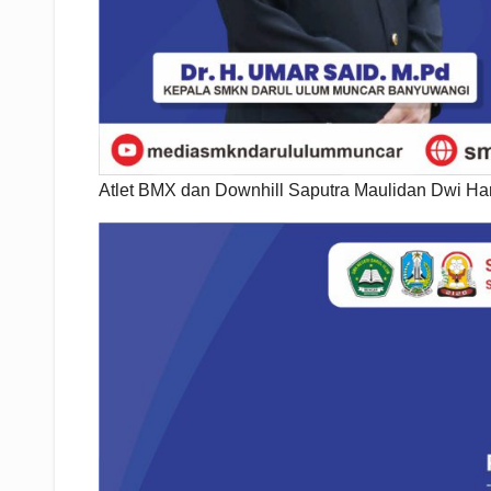
Atlet BMX dan Downhill Saputra Maulidan Dwi Ha