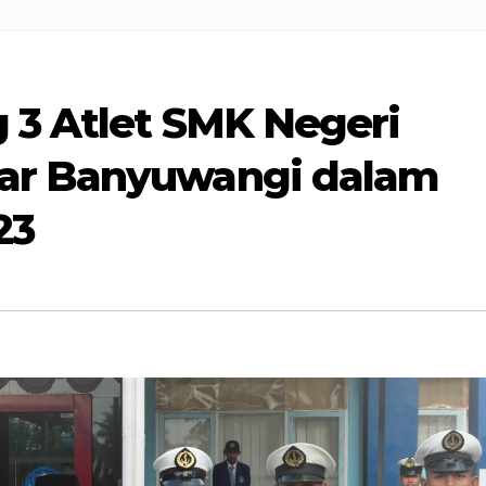
 3 Atlet SMK Negeri
ar Banyuwangi dalam
23