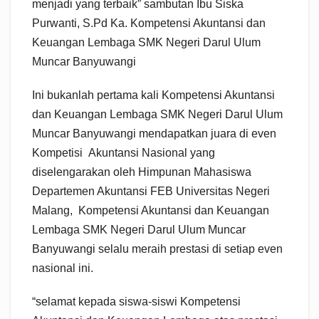
menjadi yang terbaik” sambutan Ibu Siska
Purwanti, S.Pd Ka. Kompetensi Akuntansi dan
Keuangan Lembaga SMK Negeri Darul Ulum
Muncar Banyuwangi
Ini bukanlah pertama kali Kompetensi Akuntansi
dan Keuangan Lembaga SMK Negeri Darul Ulum
Muncar Banyuwangi mendapatkan juara di even
Kompetisi Akuntansi Nasional yang
diselengarakan oleh Himpunan Mahasiswa
Departemen Akuntansi FEB Universitas Negeri
Malang, Kompetensi Akuntansi dan Keuangan
Lembaga SMK Negeri Darul Ulum Muncar
Banyuwangi selalu meraih prestasi di setiap even
nasional ini.
“selamat kepada siswa-siswi Kompetensi