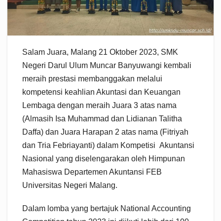
Salam Juara, Malang 21 Oktober 2023, SMK
Negeri Darul Ulum Muncar Banyuwangi kembali
meraih prestasi membanggakan melalui
kompetensi keahlian Akuntasi dan Keuangan
Lembaga dengan meraih Juara 3 atas nama
(Almasih Isa Muhammad dan Lidianan Talitha
Daffa) dan Juara Harapan 2 atas nama (Fitriyah
dan Tria Febriayanti) dalam Kompetisi Akuntansi
Nasional yang diselengarakan oleh Himpunan
Mahasiswa Departemen Akuntansi FEB
Universitas Negeri Malang.
Dalam lomba yang bertajuk National Accounting