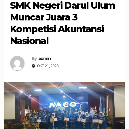
SMK Negeri Darul Ulum
Muncar Juara 3
Kompetisi Akuntansi
Nasional
By
admin
OKT 21, 2023