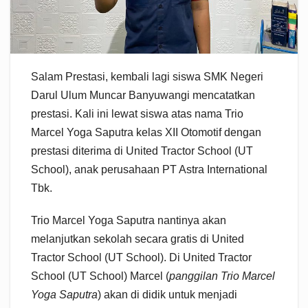
Salam Prestasi, kembali lagi siswa SMK Negeri
Darul Ulum Muncar Banyuwangi mencatatkan
prestasi. Kali ini lewat siswa atas nama Trio
Marcel Yoga Saputra kelas XII Otomotif dengan
prestasi diterima di United Tractor School (UT
School), anak perusahaan PT Astra International
Tbk.
Trio Marcel Yoga Saputra nantinya akan
melanjutkan sekolah secara gratis di United
Tractor School (UT School). Di United Tractor
School (UT School) Marcel (
panggilan Trio Marcel
Yoga Saputra
) akan di didik untuk menjadi