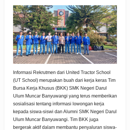
Informasi Rekrutmen dari United Tractor School
(UT School) merupakan buah dari kerja keras Tim
Bursa Kerja Khusus (BKK) SMK Negeri Darul
Ulum Muncar Banyuwangi yang terus memberikan
sosialisasi tentang informasi lowongan kerja
kepada siswa-siswi dan Alumni SMK Negeri Darul
Ulum Muncar Banyuwangi. Tim BKK juga
bergerak aktif dalam membantu penyaluran siswa-