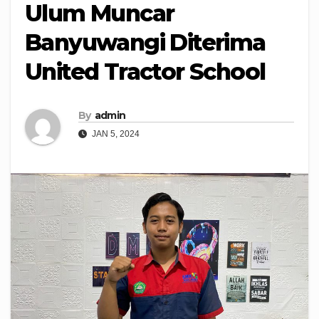
Ulum Muncar
Banyuwangi Diterima
United Tractor School
By
admin
JAN 5, 2024