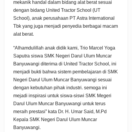
mekanik handal dalam bidang alat berat sesuai
dengan bidang United Tractor School (UT
School), anak perusahaan PT Astra International
Tbk yang juga menjadi penyedia berbagai macam
alat berat.
“Alhamdulillah anak didik kami, Trio Marcel Yoga
Saputra siswa SMK Negeri Darul Ulum Muncar
Banyuwangi diterima di United Tractor School, ini
menjadi bukti bahwa sistem pembelajaran di SMK
Negeri Darul Ulum Muncar Banyuwangi sesuai
dengan kebutuhan pihak industri. semoga ini
mejadi inspirasi untuk siswa-siswi SMK Megeri
Darul Ulum Muncar Banyuwangi untuk terus
meraih prestasi” kata Dr. H. Umar Said, M.Pd
Kepala SMK Negeri Darul Ulum Muncar
Banyuwangi.