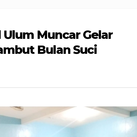
 Ulum Muncar Gelar
ambut Bulan Suci