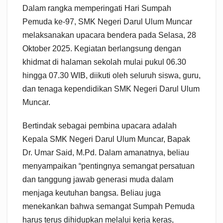
Dalam rangka memperingati Hari Sumpah
Pemuda ke-97, SMK Negeri Darul Ulum Muncar
melaksanakan upacara bendera pada Selasa, 28
Oktober 2025. Kegiatan berlangsung dengan
khidmat di halaman sekolah mulai pukul 06.30
hingga 07.30 WIB, diikuti oleh seluruh siswa, guru,
dan tenaga kependidikan SMK Negeri Darul Ulum
Muncar.
Bertindak sebagai pembina upacara adalah
Kepala SMK Negeri Darul Ulum Muncar, Bapak
Dr. Umar Said, M.Pd. Dalam amanatnya, beliau
menyampaikan “pentingnya semangat persatuan
dan tanggung jawab generasi muda dalam
menjaga keutuhan bangsa. Beliau juga
menekankan bahwa semangat Sumpah Pemuda
harus terus dihidupkan melalui kerja keras,