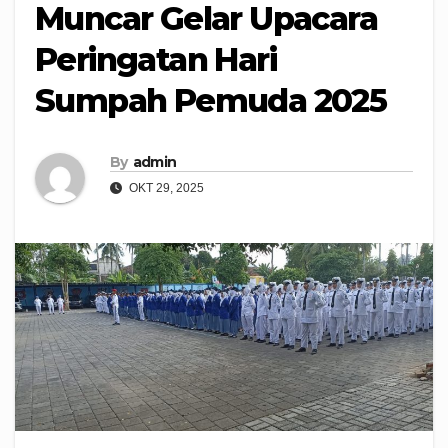
Muncar Gelar Upacara
Peringatan Hari
Sumpah Pemuda 2025
By
admin
OKT 29, 2025