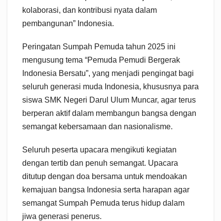
kolaborasi, dan kontribusi nyata dalam
pembangunan” Indonesia.
Peringatan Sumpah Pemuda tahun 2025 ini
mengusung tema “Pemuda Pemudi Bergerak
Indonesia Bersatu”, yang menjadi pengingat bagi
seluruh generasi muda Indonesia, khususnya para
siswa SMK Negeri Darul Ulum Muncar, agar terus
berperan aktif dalam membangun bangsa dengan
semangat kebersamaan dan nasionalisme.
Seluruh peserta upacara mengikuti kegiatan
dengan tertib dan penuh semangat. Upacara
ditutup dengan doa bersama untuk mendoakan
kemajuan bangsa Indonesia serta harapan agar
semangat Sumpah Pemuda terus hidup dalam
jiwa generasi penerus.