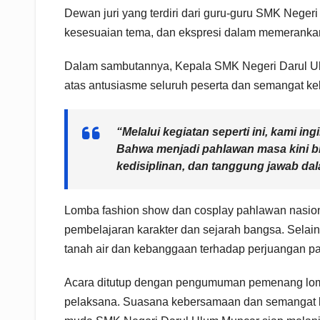
Dewan juri yang terdiri dari guru-guru SMK Negeri
kesesuaian tema, dan ekspresi dalam memeranka
Dalam sambutannya, Kepala SMK Negeri Darul U
atas antusiasme seluruh peserta dan semangat ke
“Melalui kegiatan seperti ini, kami i
Bahwa menjadi pahlawan masa kini b
kedisiplinan, dan tanggung jawab dala
Lomba fashion show dan cosplay pahlawan nasional
pembelajaran karakter dan sejarah bangsa. Selain
tanah air dan kebanggaan terhadap perjuangan p
Acara ditutup dengan pengumuman pemenang lomba 
pelaksana. Suasana kebersamaan dan semangat k