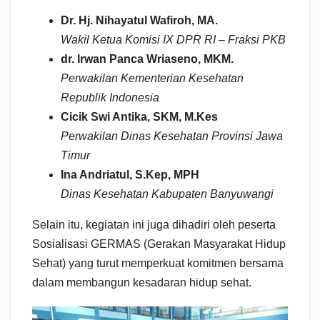
Dr. Hj. Nihayatul Wafiroh, MA.
Wakil Ketua Komisi IX DPR RI – Fraksi PKB
dr. Irwan Panca Wriaseno, MKM.
Perwakilan Kementerian Kesehatan
Republik Indonesia
Cicik Swi Antika, SKM, M.Kes
Perwakilan Dinas Kesehatan Provinsi Jawa
Timur
Ina Andriatul, S.Kep, MPH
Dinas Kesehatan Kabupaten Banyuwangi
Selain itu, kegiatan ini juga dihadiri oleh peserta
Sosialisasi GERMAS (Gerakan Masyarakat Hidup
Sehat) yang turut memperkuat komitmen bersama
dalam membangun kesadaran hidup sehat.