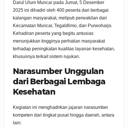
Darul Ulum Muncar pada Jumat, 5 Desember
2025 ini dihadiri oleh 400 peserta dari berbagai
kalangan masyarakat, meliputi perwakilan dari
Kecamatan Muncar, Tegaldlimo, dan Purwoharjo.
Kehadiran peserta yang begitu antusias
menunjukkan tingginya perhatian masyarakat
terhadap peningkatan kualitas layanan kesehatan,
khususnya terkait sistem rujukan.
Narasumber Unggulan
dari Berbagai Lembaga
Kesehatan
Kegiatan ini menghadirkan jajaran narasumber
kompeten dari tingkat pusat hingga daerah, antara
lain: