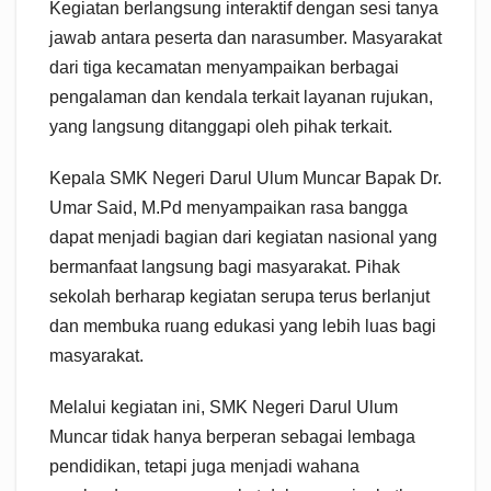
Kegiatan berlangsung interaktif dengan sesi tanya
jawab antara peserta dan narasumber. Masyarakat
dari tiga kecamatan menyampaikan berbagai
pengalaman dan kendala terkait layanan rujukan,
yang langsung ditanggapi oleh pihak terkait.
Kepala SMK Negeri Darul Ulum Muncar Bapak Dr.
Umar Said, M.Pd menyampaikan rasa bangga
dapat menjadi bagian dari kegiatan nasional yang
bermanfaat langsung bagi masyarakat. Pihak
sekolah berharap kegiatan serupa terus berlanjut
dan membuka ruang edukasi yang lebih luas bagi
masyarakat.
Melalui kegiatan ini, SMK Negeri Darul Ulum
Muncar tidak hanya berperan sebagai lembaga
pendidikan, tetapi juga menjadi wahana