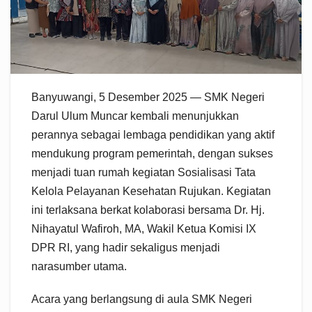
Banyuwangi, 5 Desember 2025 — SMK Negeri
Darul Ulum Muncar kembali menunjukkan
perannya sebagai lembaga pendidikan yang aktif
mendukung program pemerintah, dengan sukses
menjadi tuan rumah kegiatan Sosialisasi Tata
Kelola Pelayanan Kesehatan Rujukan. Kegiatan
ini terlaksana berkat kolaborasi bersama Dr. Hj.
Nihayatul Wafiroh, MA, Wakil Ketua Komisi IX
DPR RI, yang hadir sekaligus menjadi
narasumber utama.
Acara yang berlangsung di aula SMK Negeri