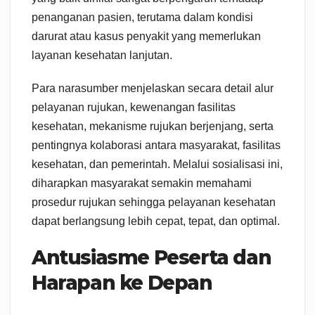
penanganan pasien, terutama dalam kondisi
darurat atau kasus penyakit yang memerlukan
layanan kesehatan lanjutan.
Para narasumber menjelaskan secara detail alur
pelayanan rujukan, kewenangan fasilitas
kesehatan, mekanisme rujukan berjenjang, serta
pentingnya kolaborasi antara masyarakat, fasilitas
kesehatan, dan pemerintah. Melalui sosialisasi ini,
diharapkan masyarakat semakin memahami
prosedur rujukan sehingga pelayanan kesehatan
dapat berlangsung lebih cepat, tepat, dan optimal.
Antusiasme Peserta dan
Harapan ke Depan