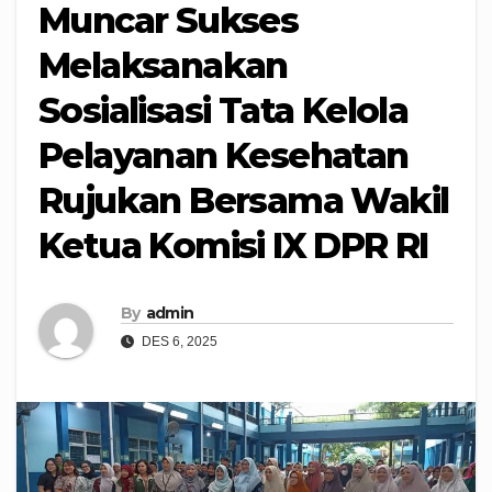
Muncar Sukses
Melaksanakan
Sosialisasi Tata Kelola
Pelayanan Kesehatan
Rujukan Bersama Wakil
Ketua Komisi IX DPR RI
By
admin
DES 6, 2025