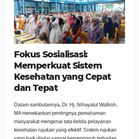
Fokus Sosialisasi:
Memperkuat Sistem
Kesehatan yang Cepat
dan Tepat
Dalam sambutannya, Dr. Hj. Nihayatul Wafiroh,
MA menekankan pentingnya pemahaman
masyarakat mengenai tata kelola pelayanan
kesehatan rujukan yang efektif. Sistem rujukan
yang baik dinilai sangat berpengaruh terhadap