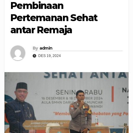
Pembinaan
Pertemanan Sehat
antar Remaja
By
admin
DES 19, 2024