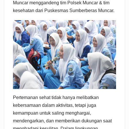
Muncar menggandeng tim Polsek Muncar & tim
kesehatan dari Puskesmas Sumberberas Muncar.
Pertemanan sehat tidak hanya melibatkan
kebersamaan dalam aktivitas, tetapi juga
kemampuan untuk saling menghargai,
mendengarkan, dan memberikan dukungan saat
menghadapi kesulitan. Dalam lingkungan