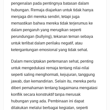
pengenalan pada pentingnya batasan dalam
hubungan. Remaja diajarkan untuk tidak hanya
menjaga diri mereka sendiri, tetapi juga
memastikan bahwa mereka tidak terjerumus ke
dalam pengaruh yang merugikan seperti
perundungan (bullying), tekanan teman sebaya
untuk terlibat dalam perilaku negatif, atau
ketergantungan emosional yang tidak sehat.
Dalam menciptakan pertemanan sehat, penting
untuk mengedukasi remaja tentang nilai-nilai
seperti saling menghormati, kejujuran, tanggung
jawab, dan kemandirian. Selain itu, mereka perlu
diberi pemahaman tentang bagaimana mengatasi
konflik secara konstruktif tanpa merusak
hubungan yang ada. Pembinaan ini dapat
dilakukan melalui berbagai kegiatan, seperti