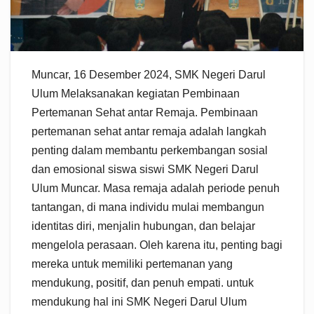
Muncar, 16 Desember 2024, SMK Negeri Darul
Ulum Melaksanakan kegiatan Pembinaan
Pertemanan Sehat antar Remaja. Pembinaan
pertemanan sehat antar remaja adalah langkah
penting dalam membantu perkembangan sosial
dan emosional siswa siswi SMK Negeri Darul
Ulum Muncar. Masa remaja adalah periode penuh
tantangan, di mana individu mulai membangun
identitas diri, menjalin hubungan, dan belajar
mengelola perasaan. Oleh karena itu, penting bagi
mereka untuk memiliki pertemanan yang
mendukung, positif, dan penuh empati. untuk
mendukung hal ini SMK Negeri Darul Ulum