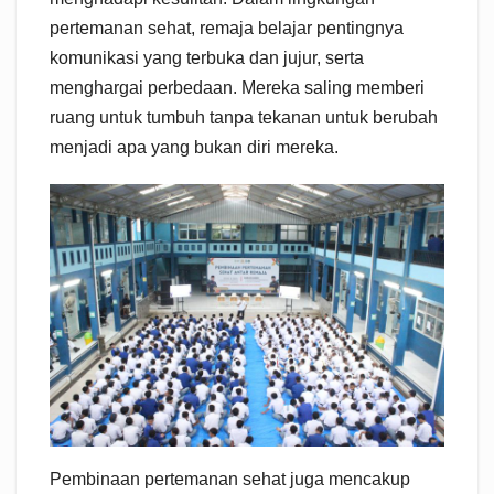
pertemanan sehat, remaja belajar pentingnya
komunikasi yang terbuka dan jujur, serta
menghargai perbedaan. Mereka saling memberi
ruang untuk tumbuh tanpa tekanan untuk berubah
menjadi apa yang bukan diri mereka.
Pembinaan pertemanan sehat juga mencakup