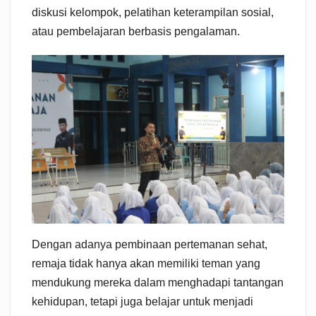
diskusi kelompok, pelatihan keterampilan sosial,
atau pembelajaran berbasis pengalaman.
Dengan adanya pembinaan pertemanan sehat,
remaja tidak hanya akan memiliki teman yang
mendukung mereka dalam menghadapi tantangan
kehidupan, tetapi juga belajar untuk menjadi