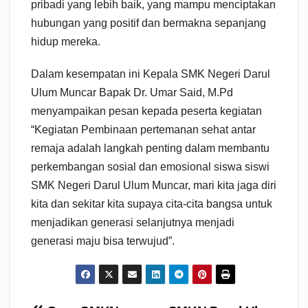
pribadi yang lebih baik, yang mampu menciptakan
hubungan yang positif dan bermakna sepanjang
hidup mereka.
Dalam kesempatan ini Kepala SMK Negeri Darul
Ulum Muncar Bapak Dr. Umar Said, M.Pd
menyampaikan pesan kepada peserta kegiatan
“Kegiatan Pembinaan pertemanan sehat antar
remaja adalah langkah penting dalam membantu
perkembangan sosial dan emosional siswa siswi
SMK Negeri Darul Ulum Muncar, mari kita jaga diri
kita dan sekitar kita supaya cita-cita bangsa untuk
menjadikan generasi selanjutnya menjadi
generasi maju bisa terwujud”.