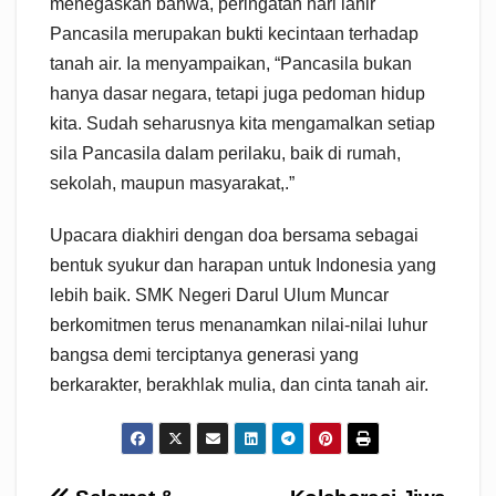
menegaskan bahwa, peringatan hari lahir
Pancasila merupakan bukti kecintaan terhadap
tanah air. Ia menyampaikan, “Pancasila bukan
hanya dasar negara, tetapi juga pedoman hidup
kita. Sudah seharusnya kita mengamalkan setiap
sila Pancasila dalam perilaku, baik di rumah,
sekolah, maupun masyarakat,.”
Upacara diakhiri dengan doa bersama sebagai
bentuk syukur dan harapan untuk Indonesia yang
lebih baik. SMK Negeri Darul Ulum Muncar
berkomitmen terus menanamkan nilai-nilai luhur
bangsa demi terciptanya generasi yang
berkarakter, berakhlak mulia, dan cinta tanah air.