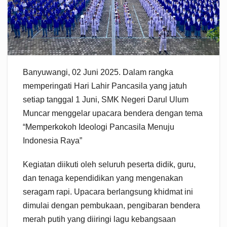
Banyuwangi, 02 Juni 2025. Dalam rangka
memperingati Hari Lahir Pancasila yang jatuh
setiap tanggal 1 Juni, SMK Negeri Darul Ulum
Muncar menggelar upacara bendera dengan tema
“Memperkokoh Ideologi Pancasila Menuju
Indonesia Raya”
Kegiatan diikuti oleh seluruh peserta didik, guru,
dan tenaga kependidikan yang mengenakan
seragam rapi. Upacara berlangsung khidmat ini
dimulai dengan pembukaan, pengibaran bendera
merah putih yang diiringi lagu kebangsaan