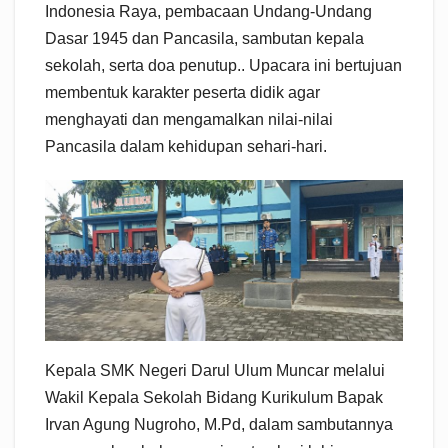
Indonesia Raya, pembacaan Undang-Undang
Dasar 1945 dan Pancasila, sambutan kepala
sekolah, serta doa penutup.. Upacara ini bertujuan
membentuk karakter peserta didik agar
menghayati dan mengamalkan nilai-nilai
Pancasila dalam kehidupan sehari-hari.
Kepala SMK Negeri Darul Ulum Muncar melalui
Wakil Kepala Sekolah Bidang Kurikulum Bapak
Irvan Agung Nugroho, M.Pd, dalam sambutannya