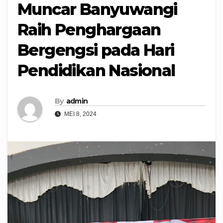
Muncar Banyuwangi
Raih Penghargaan
Bergengsi pada Hari
Pendidikan Nasional
By
admin
MEI 8, 2024