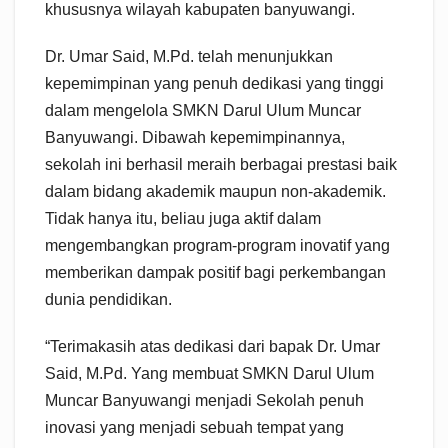
khususnya wilayah kabupaten banyuwangi.
Dr. Umar Said, M.Pd. telah menunjukkan
kepemimpinan yang penuh dedikasi yang tinggi
dalam mengelola SMKN Darul Ulum Muncar
Banyuwangi. Dibawah kepemimpinannya,
sekolah ini berhasil meraih berbagai prestasi baik
dalam bidang akademik maupun non-akademik.
Tidak hanya itu, beliau juga aktif dalam
mengembangkan program-program inovatif yang
memberikan dampak positif bagi perkembangan
dunia pendidikan.
“Terimakasih atas dedikasi dari bapak Dr. Umar
Said, M.Pd. Yang membuat SMKN Darul Ulum
Muncar Banyuwangi menjadi Sekolah penuh
inovasi yang menjadi sebuah tempat yang