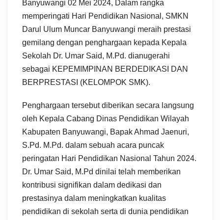
Banyuwangi 02 Mei 2024, Dalam rangka
memperingati Hari Pendidikan Nasional, SMKN
Darul Ulum Muncar Banyuwangi meraih prestasi
gemilang dengan penghargaan kepada Kepala
Sekolah Dr. Umar Said, M.Pd. dianugerahi
sebagai KEPEMIMPINAN BERDEDIKASI DAN
BERPRESTASI (KELOMPOK SMK).
Penghargaan tersebut diberikan secara langsung
oleh Kepala Cabang Dinas Pendidikan Wilayah
Kabupaten Banyuwangi, Bapak Ahmad Jaenuri,
S.Pd. M.Pd. dalam sebuah acara puncak
peringatan Hari Pendidikan Nasional Tahun 2024.
Dr. Umar Said, M.Pd dinilai telah memberikan
kontribusi signifikan dalam dedikasi dan
prestasinya dalam meningkatkan kualitas
pendidikan di sekolah serta di dunia pendidikan