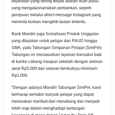
kejahatan yang sering terjadi adalah iklan palsu
yang mengatasnamakan perbankan, seperti
penipuan melalui
direct message
Instagram yang
meminta korban mengklik tautan tertentu.
Bank Mandiri juga Sosialisasi Produk Unggulan
yang ditujukan untuk pelajar dari PAUD hingga
SMA, yaitu Tabungan Simpanan Pelajar (SimPel).
Tabungan ini menawarkan layanan transaksi baik
di kantor cabang maupun sekolah dengan setoran
awal Rp5.000 dan setoran berikutnya minimum
Rp1.000.
“Dengan adanya Mandiri Tabungan SimPel, kami
berharap semakin banyak pelajar yang dapat
merasakan manfaat dari menabung dan menjadi
lebih siap dalam menghadapi tantangan