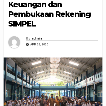
Keuangan dan
Pembukaan Rekening
SIMPEL
By
admin
APR 28, 2025