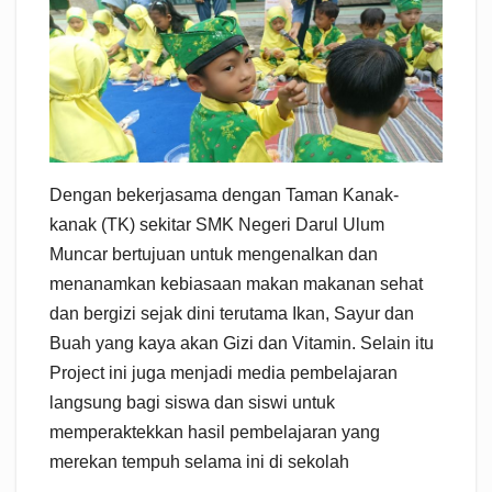
Dengan bekerjasama dengan Taman Kanak-
kanak (TK) sekitar SMK Negeri Darul Ulum
Muncar bertujuan untuk mengenalkan dan
menanamkan kebiasaan makan makanan sehat
dan bergizi sejak dini terutama Ikan, Sayur dan
Buah yang kaya akan Gizi dan Vitamin. Selain itu
Project ini juga menjadi media pembelajaran
langsung bagi siswa dan siswi untuk
memperaktekkan hasil pembelajaran yang
merekan tempuh selama ini di sekolah