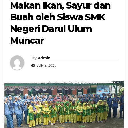
Makan Ikan, Sayur dan
Buah oleh Siswa SMK
Negeri Darul Ulum
Muncar
By
admin
JUN 2, 2025