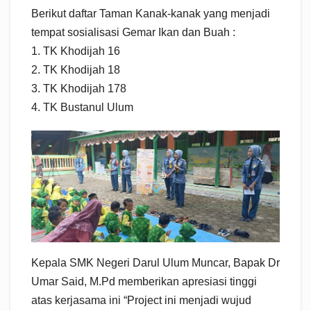
Berikut daftar Taman Kanak-kanak yang menjadi
tempat sosialisasi Gemar Ikan dan Buah :
1. TK Khodijah 16
2. TK Khodijah 18
3. TK Khodijah 178
4. TK Bustanul Ulum
Kepala SMK Negeri Darul Ulum Muncar, Bapak Dr
Umar Said, M.Pd memberikan apresiasi tinggi
atas kerjasama ini “Project ini menjadi wujud