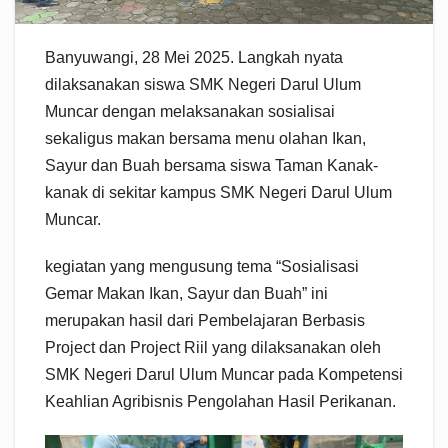
Banyuwangi, 28 Mei 2025. Langkah nyata
dilaksanakan siswa SMK Negeri Darul Ulum
Muncar dengan melaksanakan sosialisai
sekaligus makan bersama menu olahan Ikan,
Sayur dan Buah bersama siswa Taman Kanak-
kanak di sekitar kampus SMK Negeri Darul Ulum
Muncar.
kegiatan yang mengusung tema “Sosialisasi
Gemar Makan Ikan, Sayur dan Buah” ini
merupakan hasil dari Pembelajaran Berbasis
Project dan Project Riil yang dilaksanakan oleh
SMK Negeri Darul Ulum Muncar pada Kompetensi
Keahlian Agribisnis Pengolahan Hasil Perikanan.