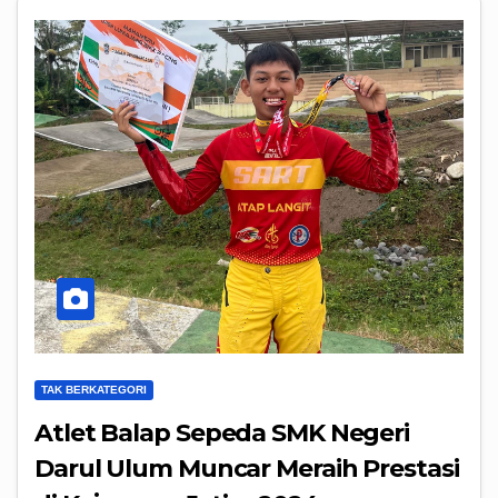
TAK BERKATEGORI
Atlet Balap Sepeda SMK Negeri
Darul Ulum Muncar Meraih Prestasi