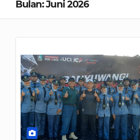
Bulan:
Juni 2026