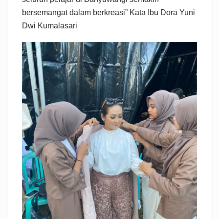
bersemangat dalam berkreasi” Kata Ibu Dora Yuni
Dwi Kumalasari