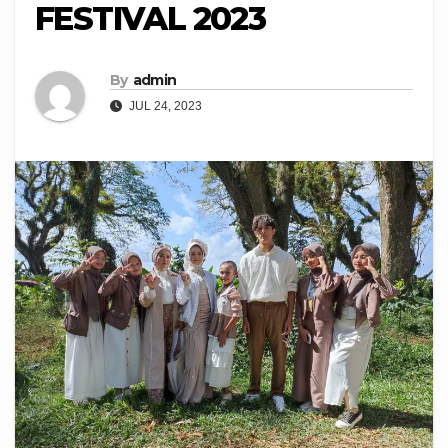
FESTIVAL 2023
By
admin
JUL 24, 2023