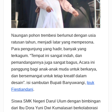
Naungan pohon trembesi berlumut dengan usia
ratusan tahun, menjadi latar yang mempesona.
Para pengunjung yang hadir, banyak yang
terkagum. “Tempat ini sangat indah, dan
pemandangannya juga sangat bagus, Acara ini
panggung bagi anak-anak muda untuk berkarya,
dan bersemangat untuk tetap kreatif dalam
desain”. isi sambutan Bupati Banyuwangi,
Ipuk
Fiestiandani
.
Siswa SMK Negeri Darul Ulum dengan bimbingan
dari Ibu Dora Yuni Dwi Kumalasari berkolaborasi