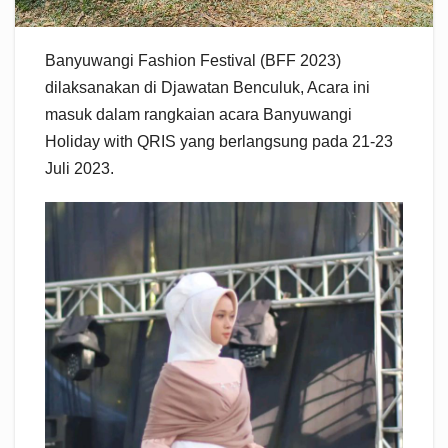
Banyuwangi Fashion Festival (BFF 2023)
dilaksanakan di Djawatan Benculuk, Acara ini
masuk dalam rangkaian acara Banyuwangi
Holiday with QRIS yang berlangsung pada 21-23
Juli 2023.