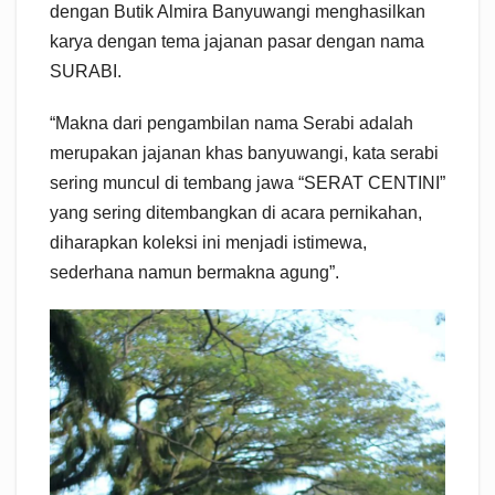
dengan Butik Almira Banyuwangi menghasilkan
karya dengan tema jajanan pasar dengan nama
SURABI.
“Makna dari pengambilan nama Serabi adalah
merupakan jajanan khas banyuwangi, kata serabi
sering muncul di tembang jawa “SERAT CENTINI”
yang sering ditembangkan di acara pernikahan,
diharapkan koleksi ini menjadi istimewa,
sederhana namun bermakna agung”.