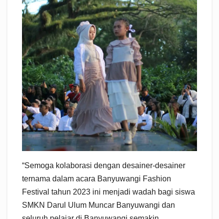
“Semoga kolaborasi dengan desainer-desainer
ternama dalam acara Banyuwangi Fashion
Festival tahun 2023 ini menjadi wadah bagi siswa
SMKN Darul Ulum Muncar Banyuwangi dan
seluruh pelajar di Banyuwangi semakin