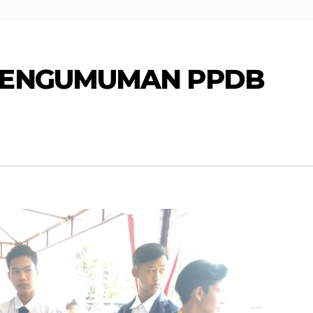
PENGUMUMAN PPDB