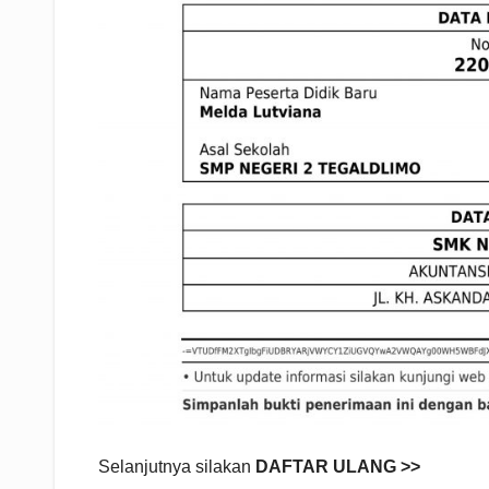
Selanjutnya silakan
DAFTAR ULANG >>