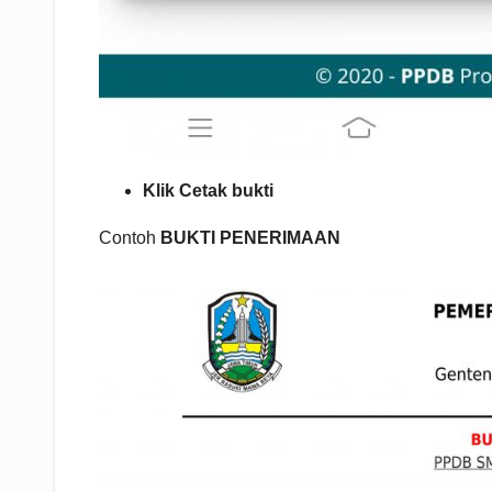
Klik Cetak bukti
Contoh
BUKTI PENERIMAAN