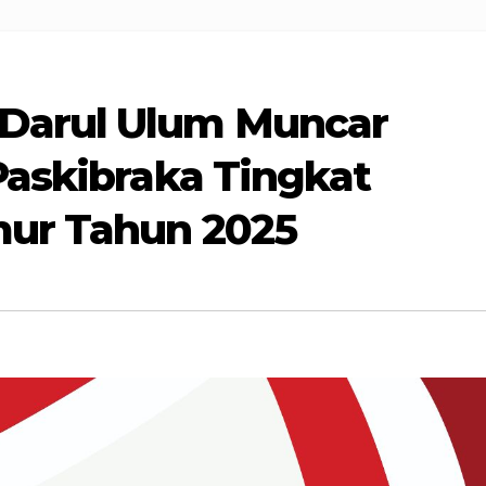
Darul Ulum Muncar
Paskibraka Tingkat
mur Tahun 2025