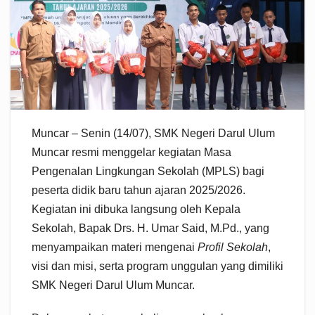
Muncar – Senin (14/07), SMK Negeri Darul Ulum
Muncar resmi menggelar kegiatan Masa
Pengenalan Lingkungan Sekolah (MPLS) bagi
peserta didik baru tahun ajaran 2025/2026.
Kegiatan ini dibuka langsung oleh Kepala
Sekolah, Bapak Drs. H. Umar Said, M.Pd., yang
menyampaikan materi mengenai
Profil Sekolah
,
visi dan misi, serta program unggulan yang dimiliki
SMK Negeri Darul Ulum Muncar.