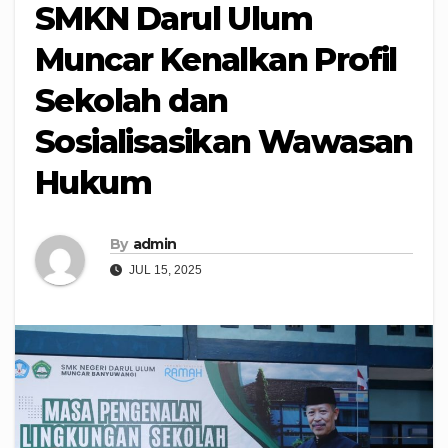
SMKN Darul Ulum
Muncar Kenalkan Profil
Sekolah dan
Sosialisasikan Wawasan
Hukum
By
admin
JUL 15, 2025