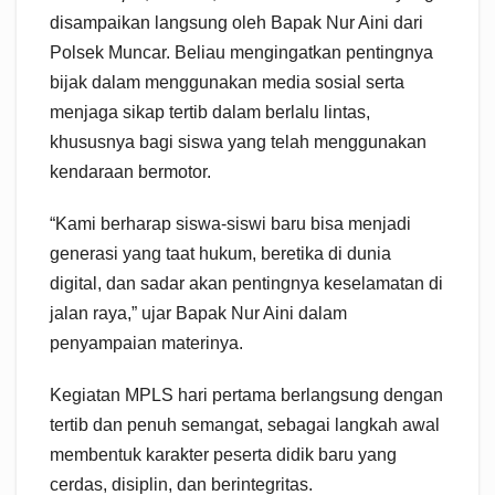
disampaikan langsung oleh Bapak Nur Aini dari
Polsek Muncar. Beliau mengingatkan pentingnya
bijak dalam menggunakan media sosial serta
menjaga sikap tertib dalam berlalu lintas,
khususnya bagi siswa yang telah menggunakan
kendaraan bermotor.
“Kami berharap siswa-siswi baru bisa menjadi
generasi yang taat hukum, beretika di dunia
digital, dan sadar akan pentingnya keselamatan di
jalan raya,” ujar Bapak Nur Aini dalam
penyampaian materinya.
Kegiatan MPLS hari pertama berlangsung dengan
tertib dan penuh semangat, sebagai langkah awal
membentuk karakter peserta didik baru yang
cerdas, disiplin, dan berintegritas.