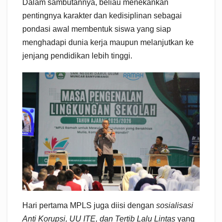
Dalam sambutannya, beliau menekankan
pentingnya karakter dan kedisiplinan sebagai
pondasi awal membentuk siswa yang siap
menghadapi dunia kerja maupun melanjutkan ke
jenjang pendidikan lebih tinggi.
Hari pertama MPLS juga diisi dengan
sosialisasi
Anti Korupsi, UU ITE, dan Tertib Lalu Lintas
yang