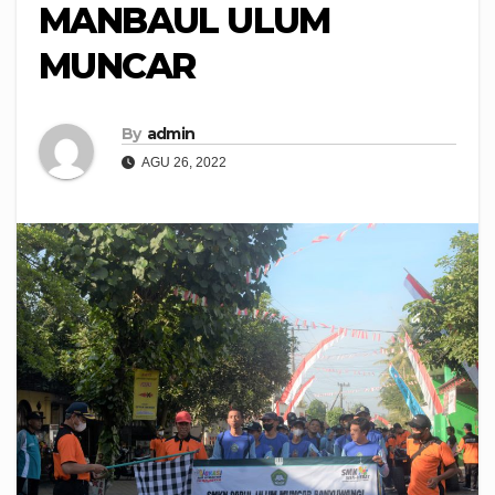
MANBAUL ULUM
MUNCAR
By
admin
AGU 26, 2022