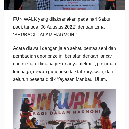
FUN WALK yang dilaksanakan pada hari Sabtu
pagi, tanggal 06 Agustus 2022″ dengan tema
“BERBAGI DALAM HARMONI”.
Acara diawali dengan jalan sehat, pentas seni dan
pembagian door prize ini berjalan dengan lancar
dan meriah, dimana pesertanya meliputi, pimpinan
lembaga, dewan guru beserta staf karyawan, dan
seluruh peserta didik Yayasan Manbaul Ulum.