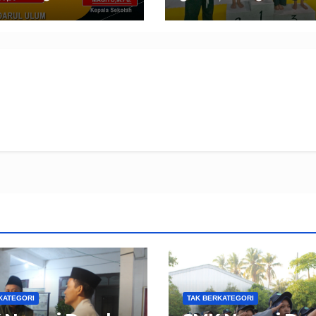
KATEGORI
TAK BERKATEGORI