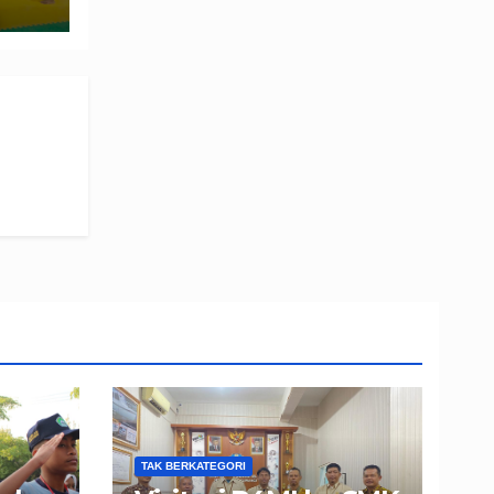
TAK BERKATEGORI