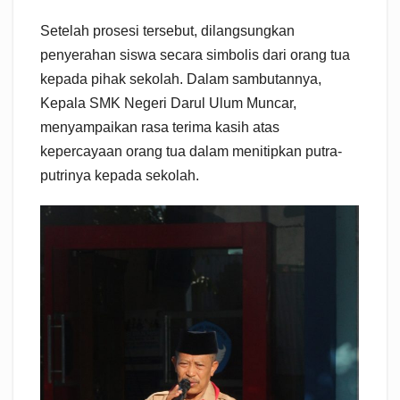
Setelah prosesi tersebut, dilangsungkan
penyerahan siswa secara simbolis dari orang tua
kepada pihak sekolah. Dalam sambutannya,
Kepala SMK Negeri Darul Ulum Muncar,
menyampaikan rasa terima kasih atas
kepercayaan orang tua dalam menitipkan putra-
putrinya kepada sekolah.