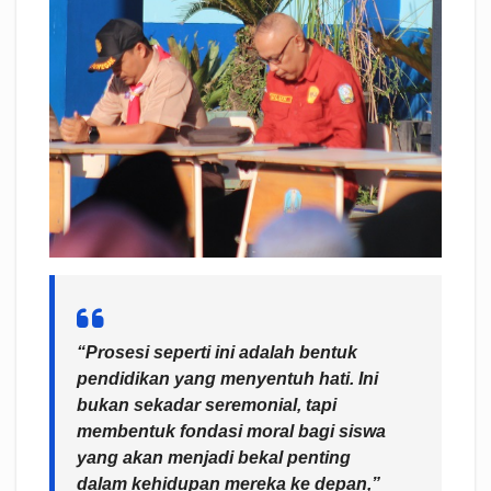
“Prosesi seperti ini adalah bentuk
pendidikan yang menyentuh hati. Ini
bukan sekadar seremonial, tapi
membentuk fondasi moral bagi siswa
yang akan menjadi bekal penting
dalam kehidupan mereka ke depan,”