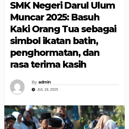
SMK Negeri Darul Ulum
Muncar 2025: Basuh
Kaki Orang Tua sebagai
simbol ikatan batin,
penghormatan, dan
rasa terima kasih
By
admin
JUL 18, 2025