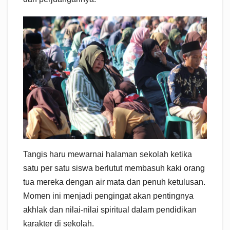
Tangis haru mewarnai halaman sekolah ketika
satu per satu siswa berlutut membasuh kaki orang
tua mereka dengan air mata dan penuh ketulusan.
Momen ini menjadi pengingat akan pentingnya
akhlak dan nilai-nilai spiritual dalam pendidikan
karakter di sekolah.