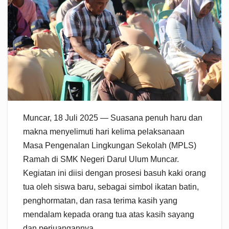
Muncar, 18 Juli 2025 — Suasana penuh haru dan
makna menyelimuti hari kelima pelaksanaan
Masa Pengenalan Lingkungan Sekolah (MPLS)
Ramah di SMK Negeri Darul Ulum Muncar.
Kegiatan ini diisi dengan prosesi basuh kaki orang
tua oleh siswa baru, sebagai simbol ikatan batin,
penghormatan, dan rasa terima kasih yang
mendalam kepada orang tua atas kasih sayang
dan perjuangannya.