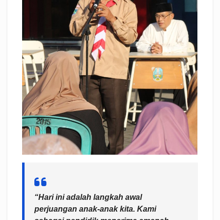
“Hari ini adalah langkah awal
perjuangan anak-anak kita. Kami