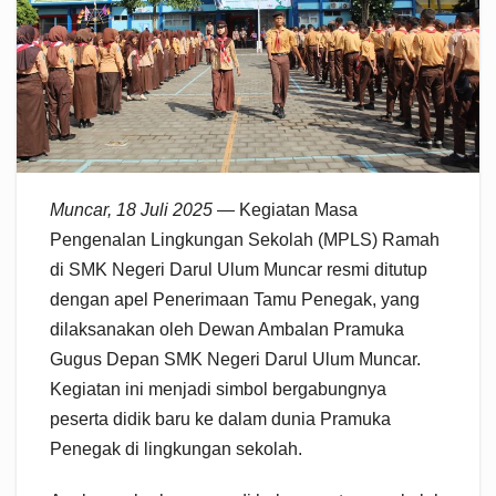
Muncar, 18 Juli 2025
— Kegiatan Masa
Pengenalan Lingkungan Sekolah (MPLS) Ramah
di SMK Negeri Darul Ulum Muncar resmi ditutup
dengan apel Penerimaan Tamu Penegak, yang
dilaksanakan oleh Dewan Ambalan Pramuka
Gugus Depan SMK Negeri Darul Ulum Muncar.
Kegiatan ini menjadi simbol bergabungnya
peserta didik baru ke dalam dunia Pramuka
Penegak di lingkungan sekolah.