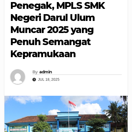
Penegak, MPLS SMK
Negeri Darul Ulum
Muncar 2025 yang
Penuh Semangat
Kepramukaan
By
admin
JUL 18, 2025