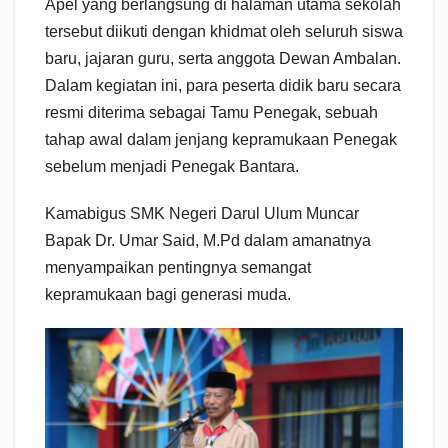
Apel yang berlangsung di halaman utama sekolah
tersebut diikuti dengan khidmat oleh seluruh siswa
baru, jajaran guru, serta anggota Dewan Ambalan.
Dalam kegiatan ini, para peserta didik baru secara
resmi diterima sebagai Tamu Penegak, sebuah
tahap awal dalam jenjang kepramukaan Penegak
sebelum menjadi Penegak Bantara.
Kamabigus SMK Negeri Darul Ulum Muncar
Bapak Dr. Umar Said, M.Pd dalam amanatnya
menyampaikan pentingnya semangat
kepramukaan bagi generasi muda.