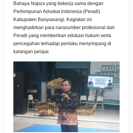
Bahaya Napza yang bekerja sama dengan
Perhimpunan Advokat Indonesia (Peradi)
Kabupaten Banyuwangi. Kegiatan ini
menghadirkan para narasumber profesional dari
Peradi yang memberikan edukasi hukum serta
pencegahan terhadap perilaku menyimpang di
kalangan pelajar.