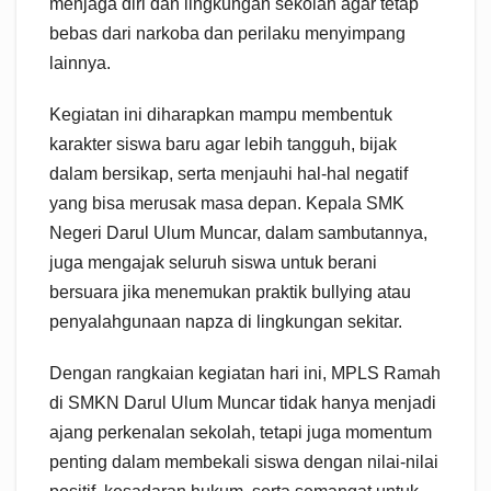
menjaga diri dan lingkungan sekolah agar tetap
bebas dari narkoba dan perilaku menyimpang
lainnya.
Kegiatan ini diharapkan mampu membentuk
karakter siswa baru agar lebih tangguh, bijak
dalam bersikap, serta menjauhi hal-hal negatif
yang bisa merusak masa depan. Kepala SMK
Negeri Darul Ulum Muncar, dalam sambutannya,
juga mengajak seluruh siswa untuk berani
bersuara jika menemukan praktik bullying atau
penyalahgunaan napza di lingkungan sekitar.
Dengan rangkaian kegiatan hari ini, MPLS Ramah
di SMKN Darul Ulum Muncar tidak hanya menjadi
ajang perkenalan sekolah, tetapi juga momentum
penting dalam membekali siswa dengan nilai-nilai