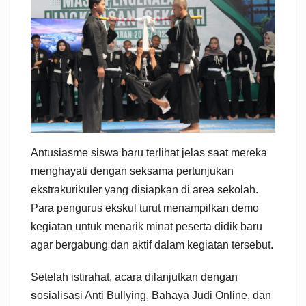
Antusiasme siswa baru terlihat jelas saat mereka
menghayati dengan seksama pertunjukan
ekstrakurikuler yang disiapkan di area sekolah.
Para pengurus ekskul turut menampilkan demo
kegiatan untuk menarik minat peserta didik baru
agar bergabung dan aktif dalam kegiatan tersebut.
Setelah istirahat, acara dilanjutkan dengan
s
osialisasi Anti Bullying, Bahaya Judi Online, dan