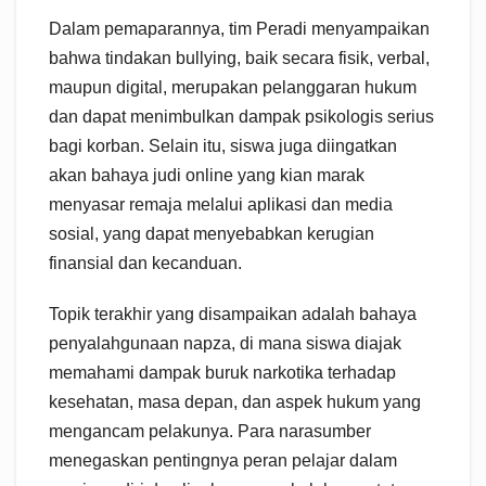
Dalam pemaparannya, tim Peradi menyampaikan
bahwa tindakan bullying, baik secara fisik, verbal,
maupun digital, merupakan pelanggaran hukum
dan dapat menimbulkan dampak psikologis serius
bagi korban. Selain itu, siswa juga diingatkan
akan bahaya judi online yang kian marak
menyasar remaja melalui aplikasi dan media
sosial, yang dapat menyebabkan kerugian
finansial dan kecanduan.
Topik terakhir yang disampaikan adalah bahaya
penyalahgunaan napza, di mana siswa diajak
memahami dampak buruk narkotika terhadap
kesehatan, masa depan, dan aspek hukum yang
mengancam pelakunya. Para narasumber
menegaskan pentingnya peran pelajar dalam