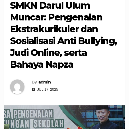
SMKN Darul Ulum
Muncar: Pengenalan
Ekstrakurikuler dan
Sosialisasi Anti Bullying,
Judi Online, serta
Bahaya Napza
By
admin
JUL 17, 2025