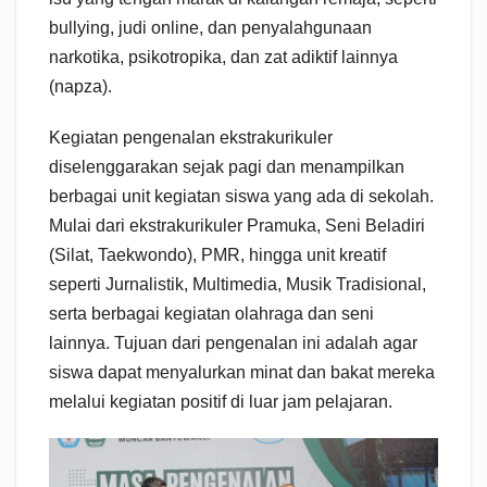
bullying, judi online, dan penyalahgunaan
narkotika, psikotropika, dan zat adiktif lainnya
(napza).
Kegiatan pengenalan ekstrakurikuler
diselenggarakan sejak pagi dan menampilkan
berbagai unit kegiatan siswa yang ada di sekolah.
Mulai dari ekstrakurikuler Pramuka, Seni Beladiri
(Silat, Taekwondo), PMR, hingga unit kreatif
seperti Jurnalistik, Multimedia, Musik Tradisional,
serta berbagai kegiatan olahraga dan seni
lainnya. Tujuan dari pengenalan ini adalah agar
siswa dapat menyalurkan minat dan bakat mereka
melalui kegiatan positif di luar jam pelajaran.