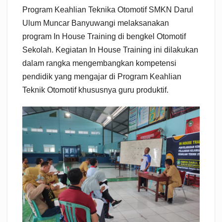
Program Keahlian Teknika Otomotif SMKN Darul
Ulum Muncar Banyuwangi melaksanakan
program In House Training di bengkel Otomotif
Sekolah. Kegiatan In House Training ini dilakukan
dalam rangka mengembangkan kompetensi
pendidik yang mengajar di Program Keahlian
Teknik Otomotif khususnya guru produktif.