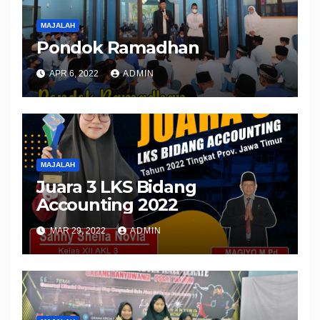
MAJALAH
Pondok Ramadhan
APR 6, 2022
ADMIN
MAJALAH
Juara 3 LKS Bidang
Accounting 2022
MAR 29, 2022
ADMIN