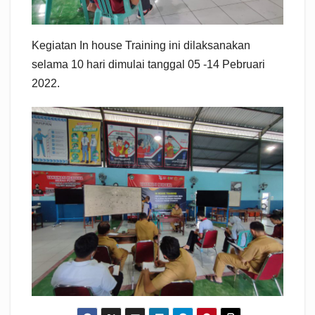
Kegiatan In house Training ini dilaksanakan
selama 10 hari dimulai tanggal 05 -14 Pebruari
2022.