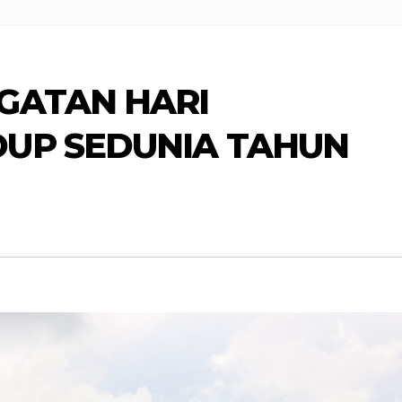
GATAN HARI
DUP SEDUNIA TAHUN