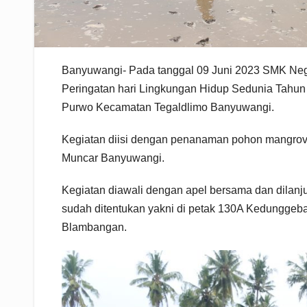
Banyuwangi- Pada tanggal 09 Juni 2023 SMK Ne
Peringatan hari Lingkungan Hidup Sedunia Tahun
Purwo Kecamatan Tegaldlimo Banyuwangi.
Kegiatan diisi dengan penanaman pohon mangrove
Muncar Banyuwangi.
Kegiatan diawali dengan apel bersama dan dila
sudah ditentukan yakni di petak 130A Kedunggeb
Blambangan.