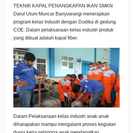
TEKNIK KAPAL PENANGKAPAN IKAN SMKN
Darul Ulum Muncar Banyuwangi menerapkan
program kelas Industri dengan Dudika di gedung
COE. Dalam pelaksanaan kelas industri produk
yang dibuat adalah kapal fiber.
Dalam Pelaksanaan kelas industri anak-anak
diharapakan mampu mengalami proses kegiatan
dunia kerja sehingga anak mendapatkan