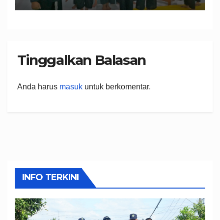
Tinggalkan Balasan
Anda harus
masuk
untuk berkomentar.
INFO TERKINI