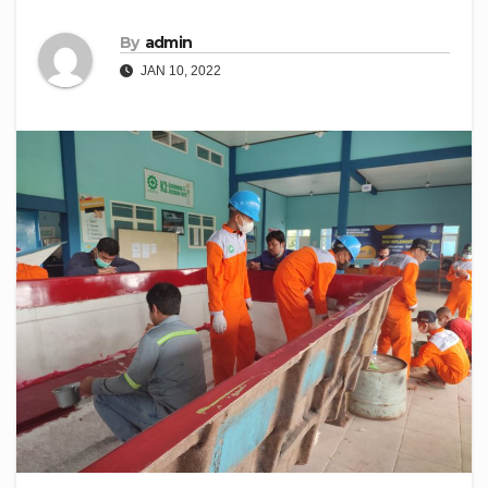
By
admin
JAN 10, 2022