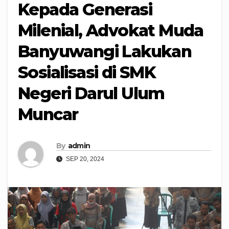
Kepada Generasi
Milenial, Advokat Muda
Banyuwangi Lakukan
Sosialisasi di SMK
Negeri Darul Ulum
Muncar
By
admin
SEP 20, 2024