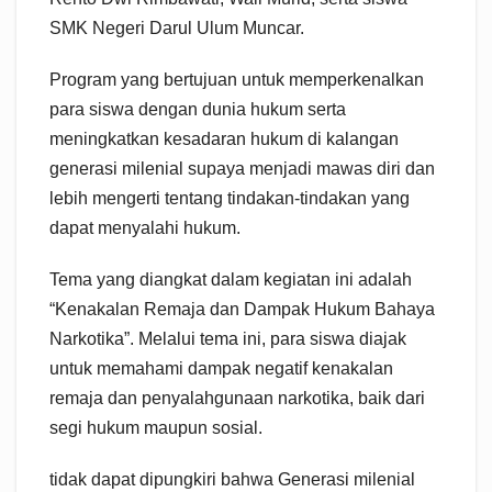
SMK Negeri Darul Ulum Muncar.
Program yang bertujuan untuk memperkenalkan
para siswa dengan dunia hukum serta
meningkatkan kesadaran hukum di kalangan
generasi milenial supaya menjadi mawas diri dan
lebih mengerti tentang tindakan-tindakan yang
dapat menyalahi hukum.
Tema yang diangkat dalam kegiatan ini adalah
“Kenakalan Remaja dan Dampak Hukum Bahaya
Narkotika”. Melalui tema ini, para siswa diajak
untuk memahami dampak negatif kenakalan
remaja dan penyalahgunaan narkotika, baik dari
segi hukum maupun sosial.
tidak dapat dipungkiri bahwa Generasi milenial