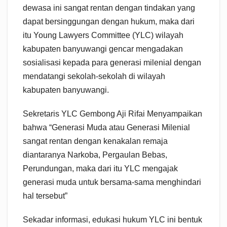
dewasa ini sangat rentan dengan tindakan yang
dapat bersinggungan dengan hukum, maka dari
itu Young Lawyers Committee (YLC) wilayah
kabupaten banyuwangi gencar mengadakan
sosialisasi kepada para generasi milenial dengan
mendatangi sekolah-sekolah di wilayah
kabupaten banyuwangi.
Sekretaris YLC Gembong Aji Rifai Menyampaikan
bahwa “Generasi Muda atau Generasi Milenial
sangat rentan dengan kenakalan remaja
diantaranya Narkoba, Pergaulan Bebas,
Perundungan, maka dari itu YLC mengajak
generasi muda untuk bersama-sama menghindari
hal tersebut”
Sekadar informasi, edukasi hukum YLC ini bentuk