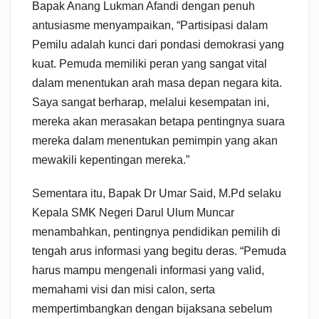
Bapak Anang Lukman Afandi dengan penuh
antusiasme menyampaikan, “Partisipasi dalam
Pemilu adalah kunci dari pondasi demokrasi yang
kuat. Pemuda memiliki peran yang sangat vital
dalam menentukan arah masa depan negara kita.
Saya sangat berharap, melalui kesempatan ini,
mereka akan merasakan betapa pentingnya suara
mereka dalam menentukan pemimpin yang akan
mewakili kepentingan mereka.”
Sementara itu, Bapak Dr Umar Said, M.Pd selaku
Kepala SMK Negeri Darul Ulum Muncar
menambahkan, pentingnya pendidikan pemilih di
tengah arus informasi yang begitu deras. “Pemuda
harus mampu mengenali informasi yang valid,
memahami visi dan misi calon, serta
mempertimbangkan dengan bijaksana sebelum