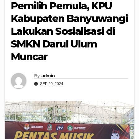
Pemilih Pemula, KPU
Kabupaten Banyuwangi
Lakukan Sosialisasi di
SMKN Darul Ulum
Muncar
By
admin
SEP 20, 2024