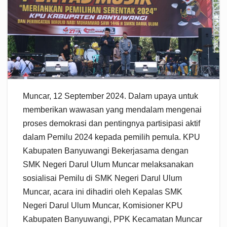
Muncar, 12 September 2024. Dalam upaya untuk
memberikan wawasan yang mendalam mengenai
proses demokrasi dan pentingnya partisipasi aktif
dalam Pemilu 2024 kepada pemilih pemula. KPU
Kabupaten Banyuwangi Bekerjasama dengan
SMK Negeri Darul Ulum Muncar melaksanakan
sosialisai Pemilu di SMK Negeri Darul Ulum
Muncar, acara ini dihadiri oleh Kepalas SMK
Negeri Darul Ulum Muncar, Komisioner KPU
Kabupaten Banyuwangi, PPK Kecamatan Muncar