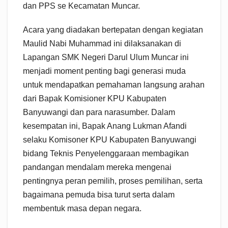
dan PPS se Kecamatan Muncar.
Acara yang diadakan bertepatan dengan kegiatan
Maulid Nabi Muhammad ini dilaksanakan di
Lapangan SMK Negeri Darul Ulum Muncar ini
menjadi moment penting bagi generasi muda
untuk mendapatkan pemahaman langsung arahan
dari Bapak Komisioner KPU Kabupaten
Banyuwangi dan para narasumber. Dalam
kesempatan ini, Bapak Anang Lukman Afandi
selaku Komisoner KPU Kabupaten Banyuwangi
bidang Teknis Penyelenggaraan membagikan
pandangan mendalam mereka mengenai
pentingnya peran pemilih, proses pemilihan, serta
bagaimana pemuda bisa turut serta dalam
membentuk masa depan negara.