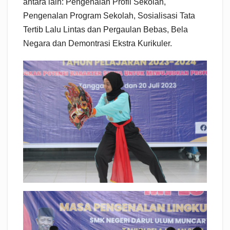
antara lain: Pengenalan Profil Sekolah,
Pengenalan Program Sekolah, Sosialisasi Tata
Tertib Lalu Lintas dan Pergaulan Bebas, Bela
Negara dan Demontrasi Ekstra Kurikuler.