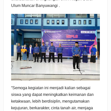
Ulum Muncar Banyuwangi .
“Semoga kegiatan ini menjadi kalian sebagai
siswa yang dapat meningkatkan keimanan dan
ketakwaan, lebih berdisiplin, mengutamakan
kejujuran, berkarakter, cinta tanah air, menjaga