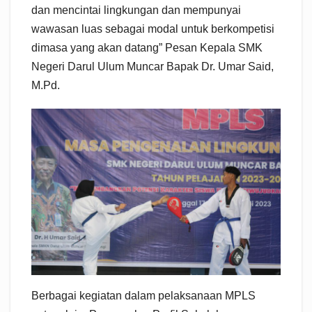
dan mencintai lingkungan dan mempunyai
wawasan luas sebagai modal untuk berkompetisi
dimasa yang akan datang” Pesan Kepala SMK
Negeri Darul Ulum Muncar Bapak Dr. Umar Said,
M.Pd.
Berbagai kegiatan dalam pelaksanaan MPLS