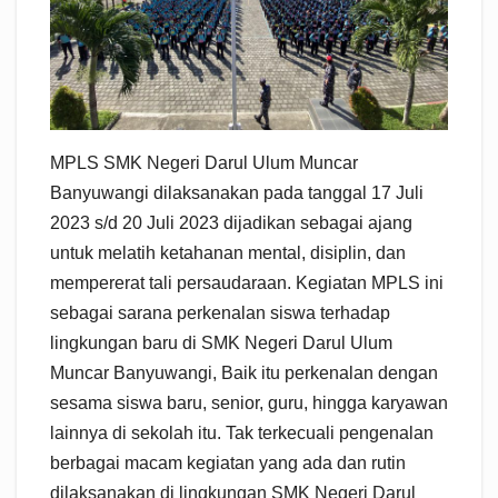
MPLS SMK Negeri Darul Ulum Muncar
Banyuwangi dilaksanakan pada tanggal 17 Juli
2023 s/d 20 Juli 2023 dijadikan sebagai ajang
untuk melatih ketahanan mental, disiplin, dan
mempererat tali persaudaraan. Kegiatan MPLS ini
sebagai sarana perkenalan siswa terhadap
lingkungan baru di SMK Negeri Darul Ulum
Muncar Banyuwangi, Baik itu perkenalan dengan
sesama siswa baru, senior, guru, hingga karyawan
lainnya di sekolah itu. Tak terkecuali pengenalan
berbagai macam kegiatan yang ada dan rutin
dilaksanakan di lingkungan SMK Negeri Darul