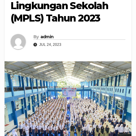
Lingkungan Sekolah
(MPLS) Tahun 2023
By
admin
JUL 24, 2023