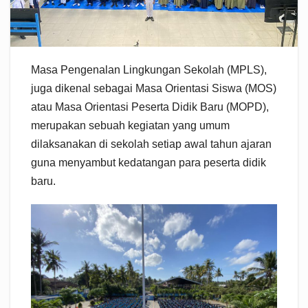
Masa Pengenalan Lingkungan Sekolah (MPLS),
juga dikenal sebagai Masa Orientasi Siswa (MOS)
atau Masa Orientasi Peserta Didik Baru (MOPD),
merupakan sebuah kegiatan yang umum
dilaksanakan di sekolah setiap awal tahun ajaran
guna menyambut kedatangan para peserta didik
baru.