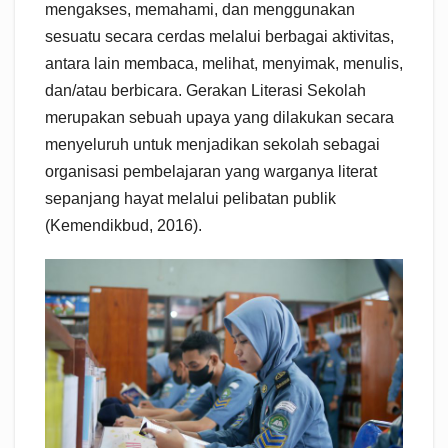
mengakses, memahami, dan menggunakan
sesuatu secara cerdas melalui berbagai aktivitas,
antara lain membaca, melihat, menyimak, menulis,
dan/atau berbicara. Gerakan Literasi Sekolah
merupakan sebuah upaya yang dilakukan secara
menyeluruh untuk menjadikan sekolah sebagai
organisasi pembelajaran yang warganya literat
sepanjang hayat melalui pelibatan publik
(Kemendikbud, 2016).