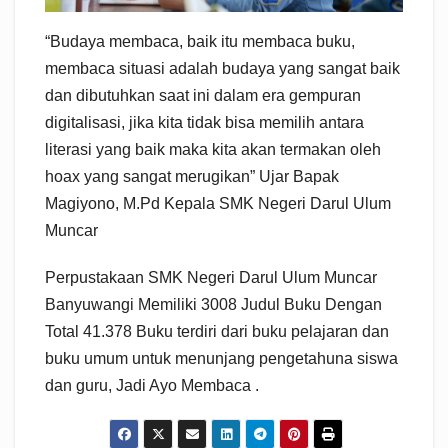
“Budaya membaca, baik itu membaca buku,
membaca situasi adalah budaya yang sangat baik
dan dibutuhkan saat ini dalam era gempuran
digitalisasi, jika kita tidak bisa memilih antara
literasi yang baik maka kita akan termakan oleh
hoax yang sangat merugikan” Ujar Bapak
Magiyono, M.Pd Kepala SMK Negeri Darul Ulum
Muncar
Perpustakaan SMK Negeri Darul Ulum Muncar
Banyuwangi Memiliki 3008 Judul Buku Dengan
Total 41.378 Buku terdiri dari buku pelajaran dan
buku umum untuk menunjang pengetahuna siswa
dan guru, Jadi Ayo Membaca .