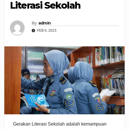
Literasi Sekolah
By
admin
FEB 6, 2023
Gerakan Literasi Sekolah adalah kemampuan