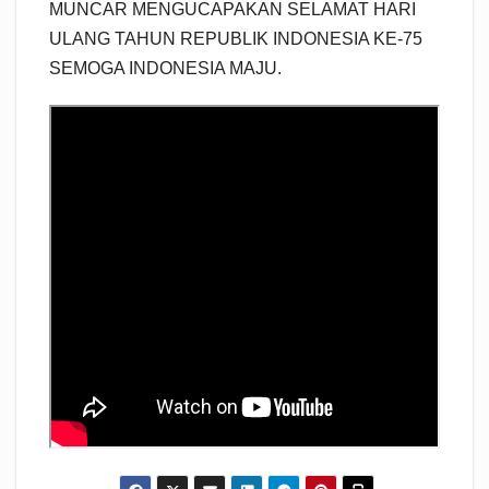
MUNCAR MENGUCAPAKAN SELAMAT HARI
ULANG TAHUN REPUBLIK INDONESIA KE-75
SEMOGA INDONESIA MAJU.