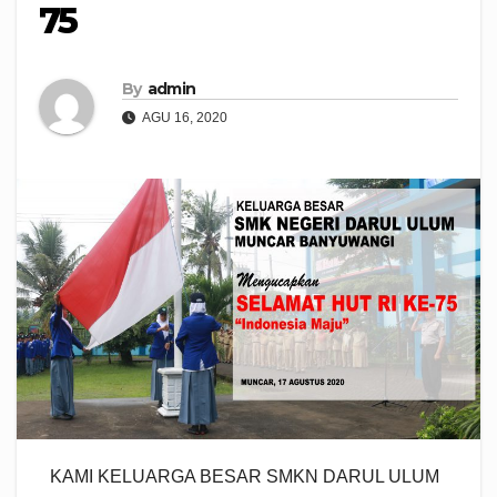
75
By
admin
AGU 16, 2020
KAMI KELUARGA BESAR SMKN DARUL ULUM