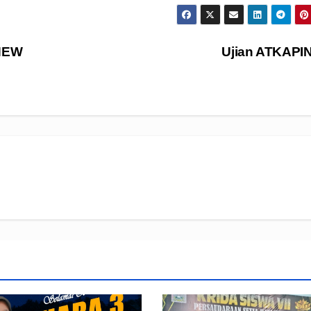
NEW
Ujian ATKAPIN