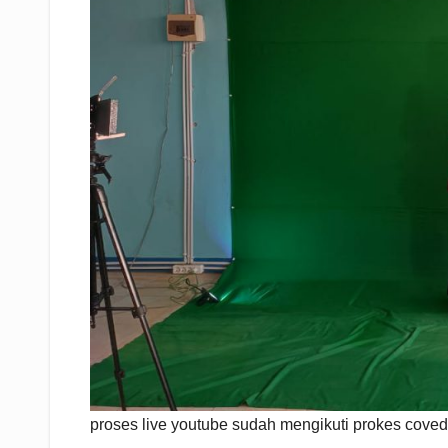
proses live youtube sudah mengikuti prokes coved