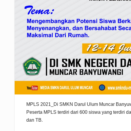
MPLS 2021_Di SMKN Darul Ulum Muncar Banyuwangi
Peserta MPLS terdiri dari 600 siswa yang terdiri 
dan TB.