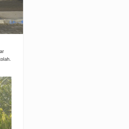
ar
olah.