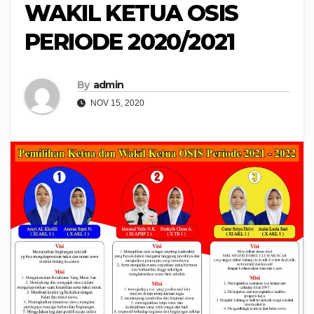
WAKIL KETUA OSIS
PERIODE 2020/2021
By
admin
NOV 15, 2020