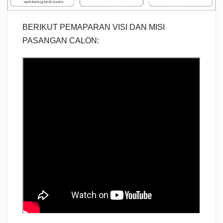
BERIKUT PEMAPARAN VISI DAN MISI
PASANGAN CALON: