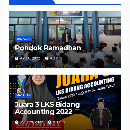
MAJALAH
Pondok Ramadhan
APR 6, 2022
ADMIN
MAJALAH
Juara 3 LKS Bidang
Accounting 2022
MAR 29, 2022
ADMIN