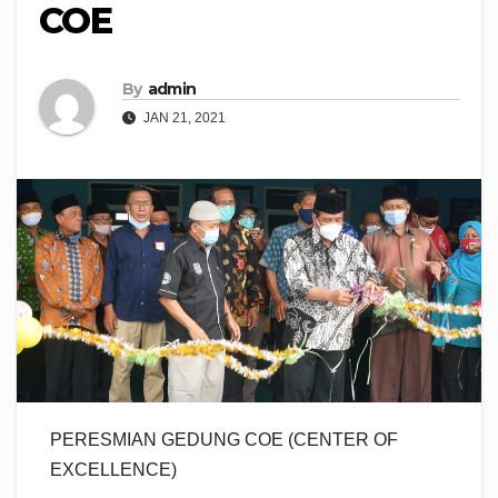
COE
By
admin
JAN 21, 2021
PERESMIAN GEDUNG COE (CENTER OF
EXCELLENCE)