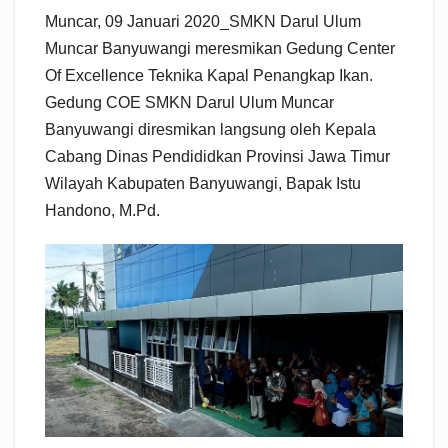
Muncar, 09 Januari 2020_SMKN Darul Ulum
Muncar Banyuwangi meresmikan Gedung Center
Of Excellence Teknika Kapal Penangkap Ikan.
Gedung COE SMKN Darul Ulum Muncar
Banyuwangi diresmikan langsung oleh Kepala
Cabang Dinas Pendididkan Provinsi Jawa Timur
Wilayah Kabupaten Banyuwangi, Bapak Istu
Handono, M.Pd.