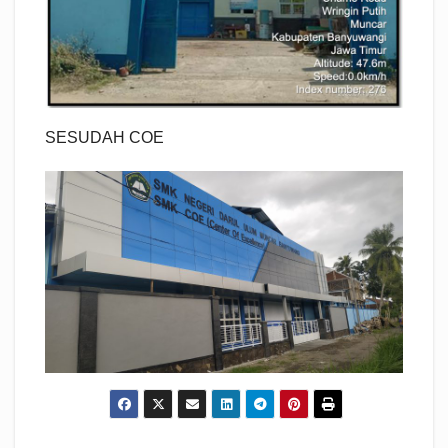
SESUDAH COE