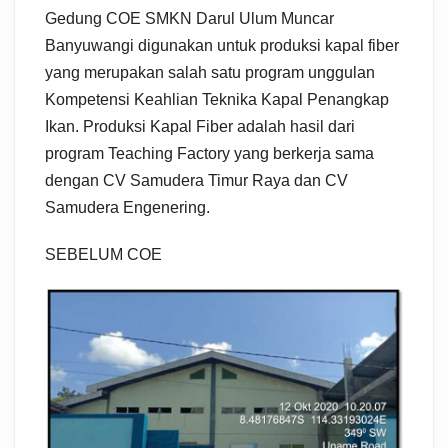
Gedung COE SMKN Darul Ulum Muncar
Banyuwangi digunakan untuk produksi kapal fiber
yang merupakan salah satu program unggulan
Kompetensi Keahlian Teknika Kapal Penangkap
Ikan. Produksi Kapal Fiber adalah hasil dari
program Teaching Factory yang berkerja sama
dengan CV Samudera Timur Raya dan CV
Samudera Engenering.
SEBELUM COE